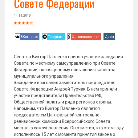
Совете Федерации
14.11.2018
ВКонтакте
Telegram
Одноклассники
Дзен
Сенатор Виктор Павленко принял участие заседания
Совета по местному самоуправлению при Совете
Федерации, посвященному повышению качества
муниципального управления.
Заседание возглавил заместитель председателя
Совета Федерации Андрей Турчак. В нем приняли
участие представители Правительства РФ,
Общественной палаты и ряда регионов страны.
Напомним, что Виктор Павленко является
председателем Центральной контрольно-
ревизионной комиссии Всероссийского Совета
местного самоуправления. Он отметил, что этом году
исполнилось 15 лет с момента принятия закона о