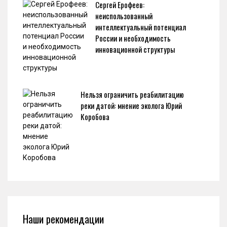
Сергей Ерофеев:
неиспользованный
интеллектуальный потенциал
России и необходимость
инновационной структуры
Нельзя ограничить реабилитацию
реки датой: мнение эколога Юрий
Коробова
Наши рекомендации