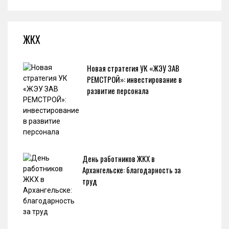
ЖКХ
Новая стратегия УК «ЖЭУ ЗАВ
РЕМСТРОЙ»: инвестирование в
развитие персонала
День работников ЖКХ в
Архангельске: благодарность за
труд