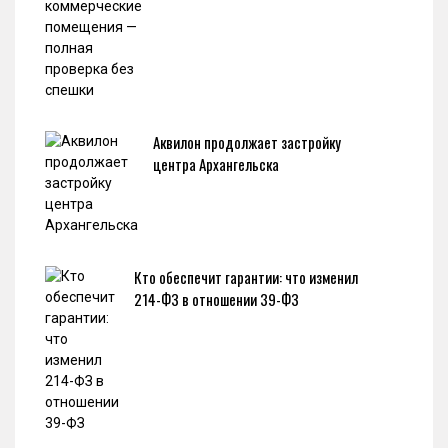
Аквилон продолжает застройку
центра Архангельска
Кто обеспечит гарантии: что изменил
214-ФЗ в отношении 39-ФЗ