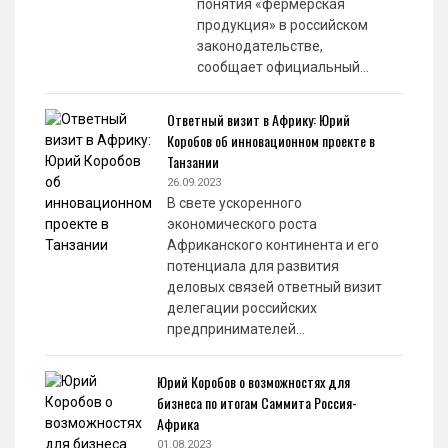
понятия «фермерская
продукция» в российском
законодательстве,
сообщает официальный…
Ответный визит в Африку: Юрий
Коробов об инновационном проекте в
Танзании
26.09.2023
В свете ускоренного
экономического роста
Африканского континента и его
потенциала для развития
деловых связей ответный визит
делегации российских
предпринимателей…
Юрий Коробов о возможностях для
бизнеса по итогам Саммита Россия-
Африка
01.08.2023