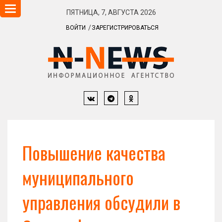
Навигация
ПЯТНИЦА, 7, АВГУСТА 2026
ВОЙТИ
ЗАРЕГИСТРИРОВАТЬСЯ
Повышение качества
муниципального
управления обсудили в