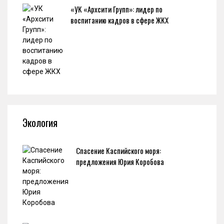
«УК «Архсити Групп»: лидер по
воспитанию кадров в сфере ЖКХ
Экология
Спасение Каспийского моря:
предложения Юрия Коробова