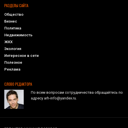
РАЗДЕЛЫ САЙТА
Общество
Бизнес
Политика
Недвижимость
ЖКХ
Экология
Интересное в сети
Полезное
Реклама
СЛОВО РЕДАКТОРА
По всем вопросам сотрудничества обращайтесь по
адресу arh-info@yandex.ru.