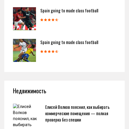
Spain going to made class football
Spain going to made class football
Недвижимость
Елисей Волков пояснил, как выбирать
коммерческие помещения — полная
проверка без спешки