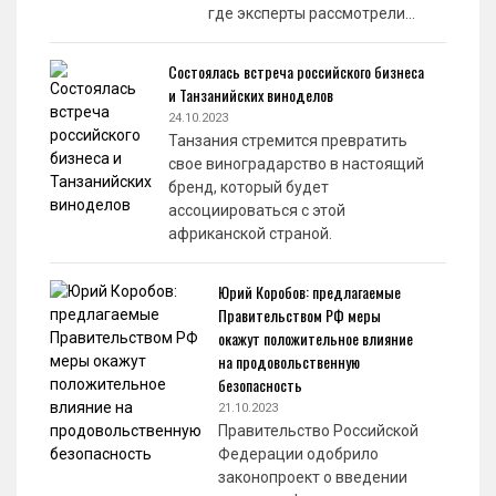
где эксперты рассмотрели…
Состоялась встреча российского бизнеса
и Танзанийских виноделов
24.10.2023
Танзания стремится превратить
свое виноградарство в настоящий
бренд, который будет
ассоциироваться с этой
африканской страной.
Юрий Коробов: предлагаемые
Правительством РФ меры
окажут положительное влияние
на продовольственную
безопасность
21.10.2023
Правительство Российской
Федерации одобрило
законопроект о введении