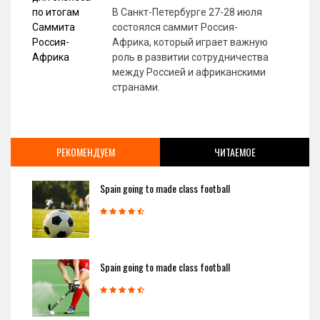
В Санкт-Петербурге 27-28 июля
состоялся саммит Россия-
Африка, который играет важную
роль в развитии сотрудничества
между Россией и африканскими
странами.
РЕКОМЕНДУЕМ
ЧИТАЕМОЕ
Spain going to made class football
Spain going to made class football