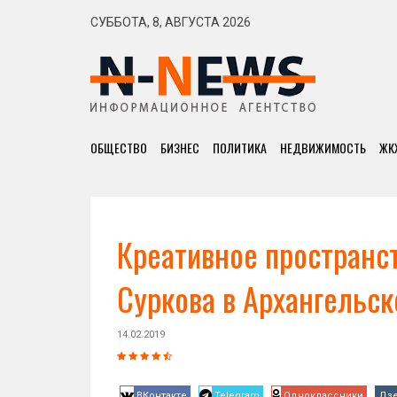
СУББОТА, 8, АВГУСТА 2026
ОБЩЕСТВО
БИЗНЕС
ПОЛИТИКА
НЕДВИЖИМОСТЬ
ЖК
Креативное пространст
Суркова в Архангельск
14.02.2019
ВКонтакте
Telegram
Одноклассники
Дз