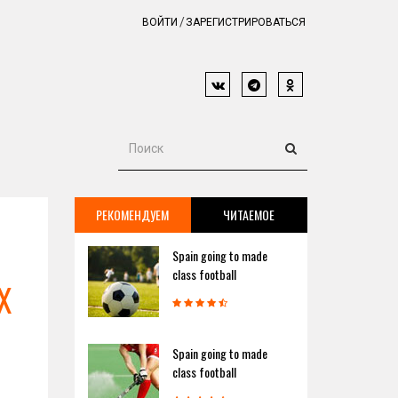
ВОЙТИ
ЗАРЕГИСТРИРОВАТЬСЯ
РЕКОМЕНДУЕМ
ЧИТАЕМОЕ
Spain going to made
class football
X
Spain going to made
class football