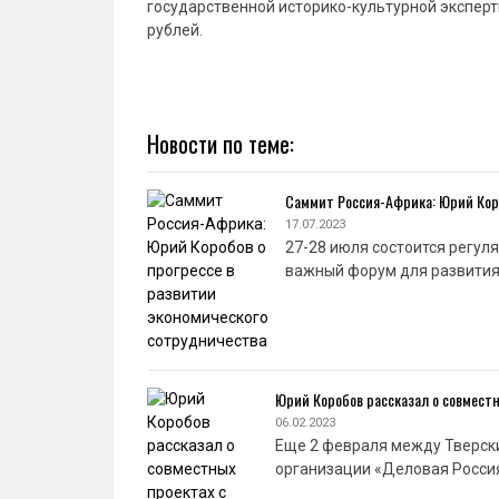
государственной историко-культурной эксперт
рублей.
Новости по теме:
Саммит Россия-Африка: Юрий Коро
17.07.2023
27-28 июля состоится регул
важный форум для развития
Юрий Коробов рассказал о совмест
06.02.2023
Еще 2 февраля между Тверск
организации «Деловая Росси