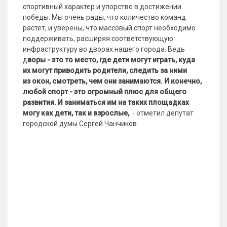
спортивный характер и упорство в достижении
победы. Мы очень рады, что количество команд
растет, и уверены, что массовый спорт необходимо
поддерживать, расширяя соответствующую
инфраструктуру во дворах нашего города. Ведь
д
воры - это то место, где дети могут играть, куда
их могут приводить родители, следить за ними
из окон, смотреть, чем они занимаются. И конечно,
любой спорт - это огромный плюс для общего
развития. И заниматься им на таких площадках
могу как дети, так и взрослые,
- отметил депутат
городской думы Сергей Чанчиков.