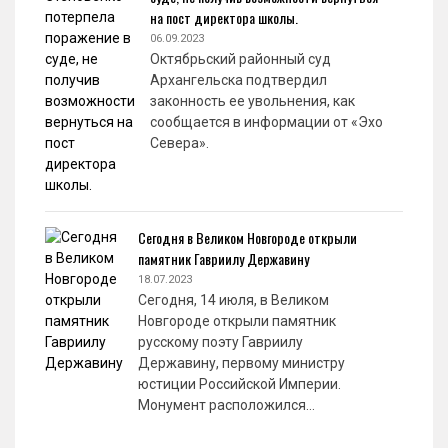
на пост директора школы.
06.09.2023
Октябрьский районный суд
Архангельска подтвердил
законность ее увольнения, как
сообщается в информации от «Эхо
Севера».
Сегодня в Великом Новгороде открыли
памятник Гавриилу Державину
18.07.2023
Сегодня, 14 июля, в Великом
Новгороде открыли памятник
русскому поэту Гавриилу
Державину, первому министру
юстиции Российской Империи.
Монумент расположился…