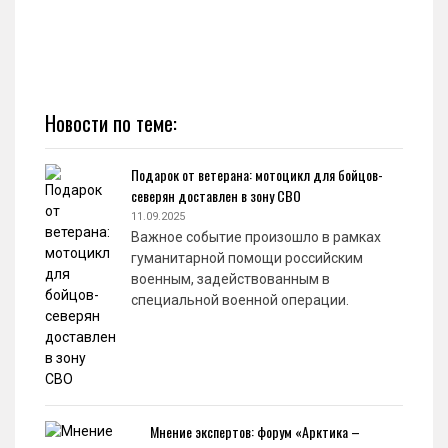
Новости по теме:
Подарок от ветерана: мотоцикл для бойцов-
северян доставлен в зону СВО
11.09.2025
Важное событие произошло в рамках
гуманитарной помощи российским
военным, задействованным в
специальной военной операции.
Мнение экспертов: форум «Арктика –