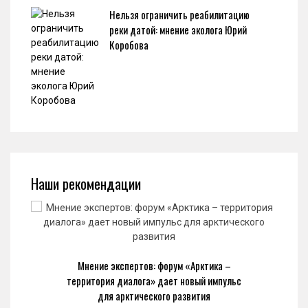
Нельзя ограничить реабилитацию
реки датой: мнение эколога Юрий
Коробова
Наши рекомендации
Мнение экспертов: форум «Арктика –
территория диалога» дает новый импульс
для арктического развития