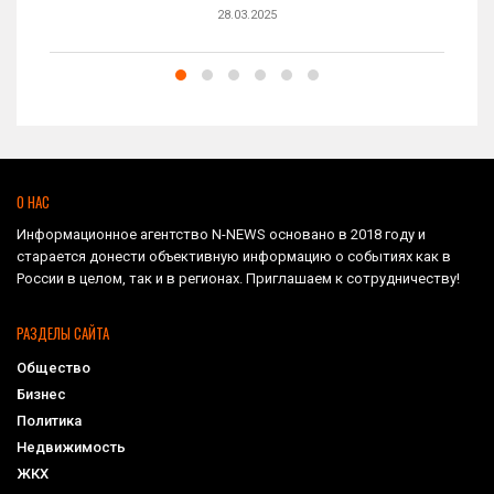
28.03.2025
О НАС
Информационное агентство N-NEWS основано в 2018 году и
старается донести объективную информацию о событиях как в
России в целом, так и в регионах. Приглашаем к сотрудничеству!
РАЗДЕЛЫ САЙТА
Общество
Бизнес
Политика
Недвижимость
ЖКХ