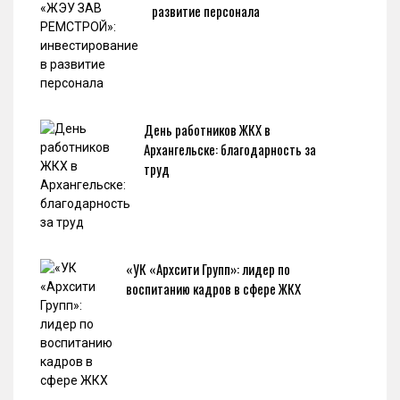
развитие персонала
День работников ЖКХ в
Архангельске: благодарность за
труд
«УК «Архсити Групп»: лидер по
воспитанию кадров в сфере ЖКХ