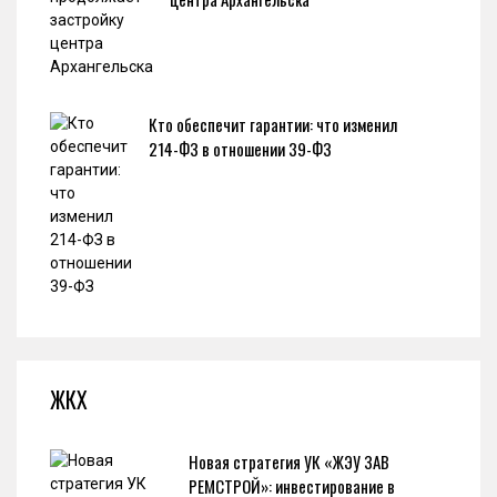
Кто обеспечит гарантии: что изменил
214-ФЗ в отношении 39-ФЗ
ЖКХ
Новая стратегия УК «ЖЭУ ЗАВ
РЕМСТРОЙ»: инвестирование в