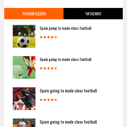
РЕКОМЕНДУЕМ
ЧИТАЕМОЕ
Spain going to made class football
Spain going to made class football
Spain going to made class football
Spain going to made class football