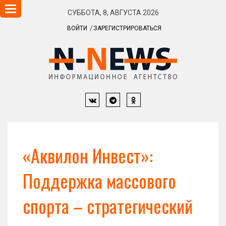
Навигация
СУББОТА, 8, АВГУСТА 2026
ВОЙТИ
ЗАРЕГИСТРИРОВАТЬСЯ
«Аквилон Инвест»:
Поддержка массового
спорта – стратегический