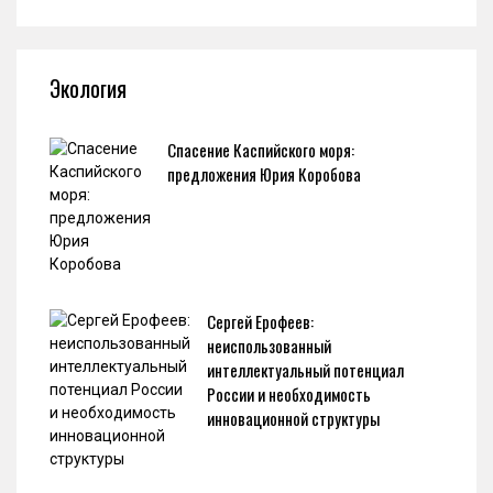
Экология
Спасение Каспийского моря:
предложения Юрия Коробова
Сергей Ерофеев:
неиспользованный
интеллектуальный потенциал
России и необходимость
инновационной структуры