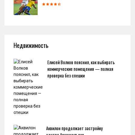
Недвижимость
Елисей Волков пояснил, как выбирать
коммерческие помещения — полная
проверка без спешки
Аквилон продолжает застройку
центра Архангельска