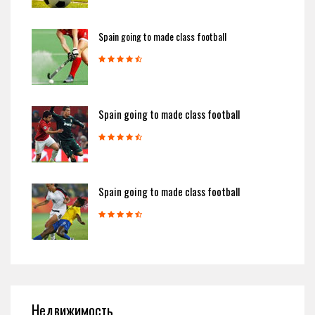
Spain going to made class football
Spain going to made class football
Spain going to made class football
Недвижимость