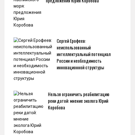
предложения Юрия Коробова
Сергей Ерофеев:
неиспользованный
интеллектуальный потенциал
России и необходимость
инновационной структуры
Нельзя ограничить реабилитацию
реки датой: мнение эколога Юрий
Коробова