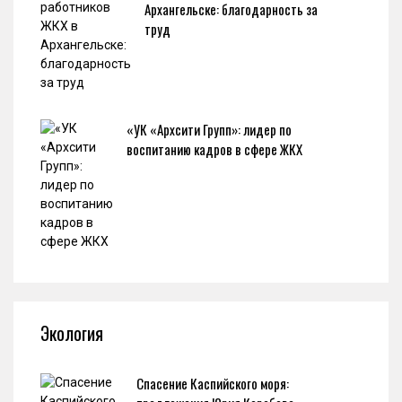
Архангельске: благодарность за
труд
«УК «Архсити Групп»: лидер по
воспитанию кадров в сфере ЖКХ
Экология
Спасение Каспийского моря: