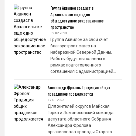
Группа Аквилон создаст в
Архангельске еще одно
общедоступное рекреационное
пространство
02.02.2023
Группа Аквилон за свой счет
благоустроит сквер на
набережной Северной Двины.
Работы будут выполнены в
рамках подготовленного
соглашения с администрацией…
Александр Фролов: Традиция общих
праздников продолжается
17.01.2023
Для жителей округов Майская
Горка и Ломоносовский команда
депутата областного Собрания
Александра Фролова
организовала проводы Старого