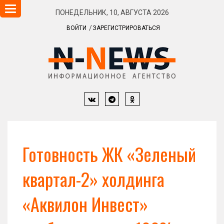
Навигация
ПОНЕДЕЛЬНИК, 10, АВГУСТА 2026
ВОЙТИ
ЗАРЕГИСТРИРОВАТЬСЯ
Готовность ЖК «Зеленый
квартал-2» холдинга
«Аквилон Инвест»