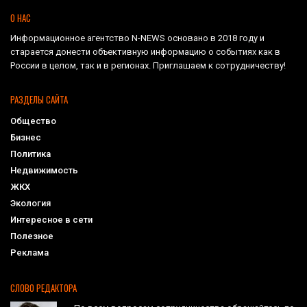
О НАС
Информационное агентство N-NEWS основано в 2018 году и
старается донести объективную информацию о событиях как в
России в целом, так и в регионах. Приглашаем к сотрудничеству!
РАЗДЕЛЫ САЙТА
Общество
Бизнес
Политика
Недвижимость
ЖКХ
Экология
Интересное в сети
Полезное
Реклама
СЛОВО РЕДАКТОРА