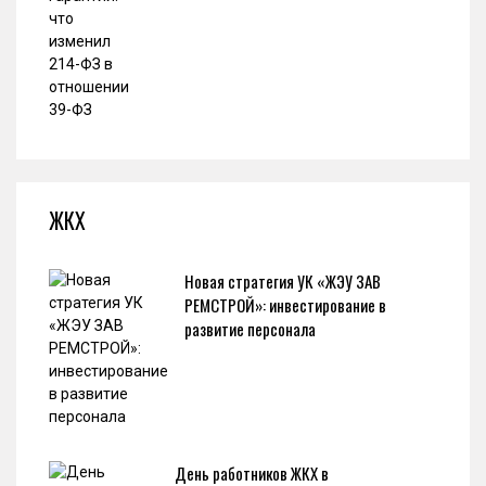
ЖКХ
Новая стратегия УК «ЖЭУ ЗАВ
РЕМСТРОЙ»: инвестирование в
развитие персонала
День работников ЖКХ в