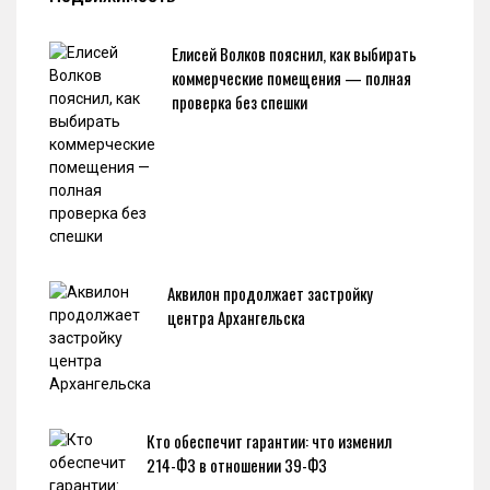
Елисей Волков пояснил, как выбирать
коммерческие помещения — полная
проверка без спешки
Аквилон продолжает застройку
центра Архангельска
Кто обеспечит гарантии: что изменил
214-ФЗ в отношении 39-ФЗ