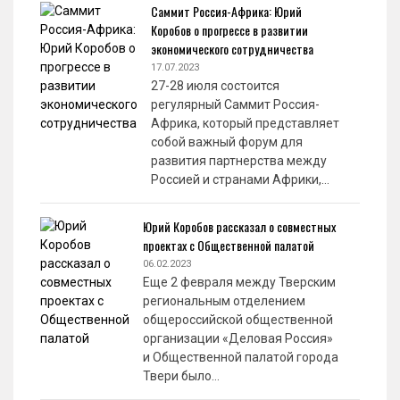
Саммит Россия-Африка: Юрий
Коробов о прогрессе в развитии
экономического сотрудничества
17.07.2023
27-28 июля состоится
регулярный Саммит Россия-
Африка, который представляет
собой важный форум для
развития партнерства между
Россией и странами Африки,…
Юрий Коробов рассказал о совместных
проектах с Общественной палатой
06.02.2023
Еще 2 февраля между Тверским
региональным отделением
общероссийской общественной
организации «Деловая Россия»
и Общественной палатой города
Твери было…