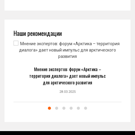
Наши рекомендации
Мнение экспертов: форум «Арктика –
территория диалога» дает новый импульс
для арктического развития
28.03.2025