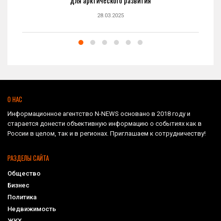
для арктического развития
28.03.2025
О НАС
Информационное агентство N-NEWS основано в 2018 году и
старается донести объективную информацию о событиях как в
России в целом, так и в регионах. Приглашаем к сотрудничеству!
РАЗДЕЛЫ САЙТА
Общество
Бизнес
Политика
Недвижимость
ЖКХ