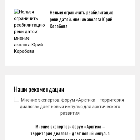
Нельзя ограничить реабилитацию
реки датой: мнение эколога Юрий
Коробова
Наши рекомендации
Мнение экспертов: форум «Арктика –
территория диалога» дает новый импульс