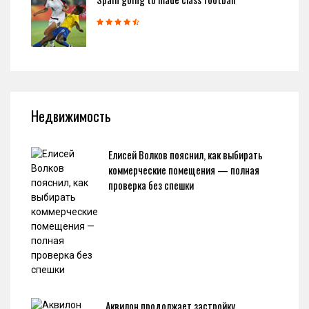
Недвижимость
Елисей Волков пояснил, как выбирать
коммерческие помещения — полная
проверка без спешки
Аквилон продолжает застройку