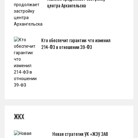
центра Архангельска
Кто обеспечит гарантии: что изменил
214-ФЗ в отношении 39-ФЗ
ЖКХ
Новая стратегия УК «ЖЭУ ЗАВ