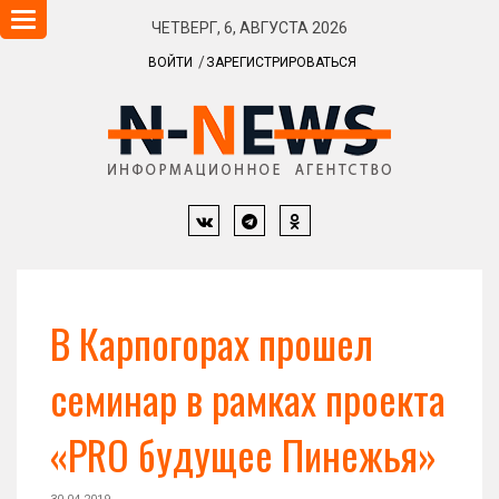
Навигация
ЧЕТВЕРГ, 6, АВГУСТА 2026
ВОЙТИ
ЗАРЕГИСТРИРОВАТЬСЯ
В Карпогорах прошел
семинар в рамках проекта
«PRO будущее Пинежья»