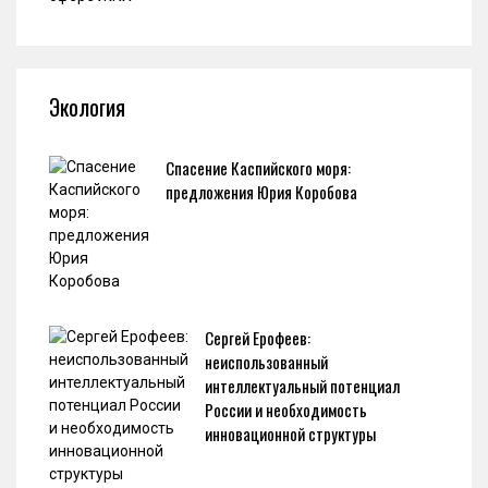
Экология
Спасение Каспийского моря:
предложения Юрия Коробова
Сергей Ерофеев:
неиспользованный
интеллектуальный потенциал
России и необходимость
инновационной структуры