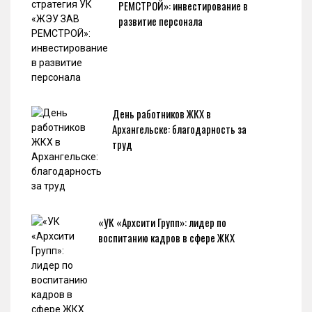
РЕМСТРОЙ»: инвестирование в
развитие персонала
День работников ЖКХ в
Архангельске: благодарность за
труд
«УК «Архсити Групп»: лидер по
воспитанию кадров в сфере ЖКХ