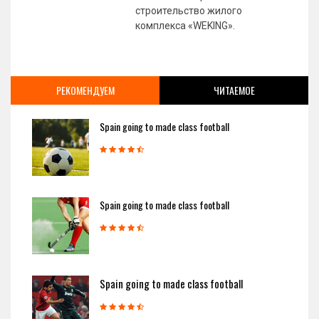
строительство жилого
комплекса «WEKING».
РЕКОМЕНДУЕМ
ЧИТАЕМОЕ
Spain going to made class football
Spain going to made class football
Spain going to made class football