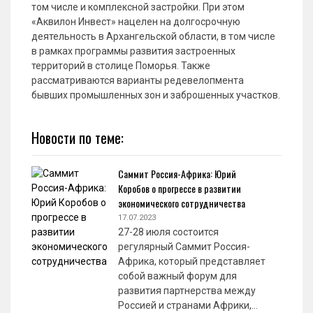
том числе и комплексной застройки. При этом
«Аквилон Инвест» нацелен на долгосрочную
деятельность в Архангельской области, в том числе
в рамках программы развития застроенных
территорий в столице Поморья. Также
рассматриваются варианты редевелопмента
бывших промышленных зон и заброшенных участков.
Новости по теме:
Саммит Россия-Африка: Юрий
Коробов о прогрессе в развитии
экономического сотрудничества
17.07.2023
27-28 июля состоится
регулярный Саммит Россия-
Африка, который представляет
собой важный форум для
развития партнерства между
Россией и странами Африки,…