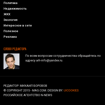
Политика
Недвижимость
ЖКХ
Экология
Интересное в сети
Полезное
Реклама
СЛОВО РЕДАКТОРА
По всем вопросам сотрудничества обращайтесь по
адресу arh-info@yandex.ru.
РЕДАКТОР: МИХАИЛ БОРОВОВ
© COPYRIGHT 2015 - MAG.COM. DESIGN BY:
UICOOKIES
РОССИЙСКОЕ АГЕНТСТВО N-NEWS