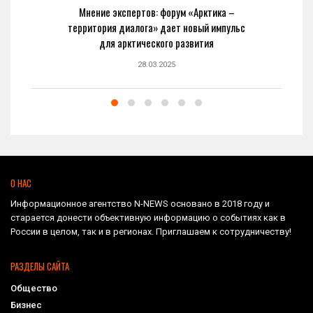
Мнение экспертов: форум «Арктика –
территория диалога» дает новый импульс
для арктического развития
28.03.2025
О НАС
Информационное агентство N-NEWS основано в 2018 году и
старается донести объективную информацию о событиях как в
России в целом, так и в регионах. Приглашаем к сотрудничеству!
РАЗДЕЛЫ САЙТА
Общество
Бизнес