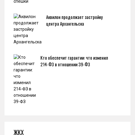
Аквилон продолжает застройку
центра Архангельска
Кто обеспечит гарантии: что изменил
214-ФЗ в отношении 39-ФЗ
ЖКХ