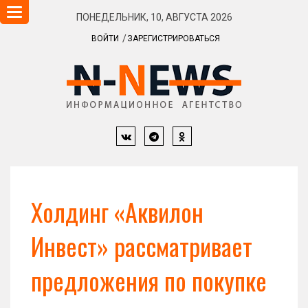
Навигация
ПОНЕДЕЛЬНИК, 10, АВГУСТА 2026
ВОЙТИ
ЗАРЕГИСТРИРОВАТЬСЯ
Холдинг «Аквилон
Инвест» рассматривает
предложения по покупке