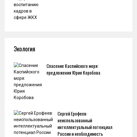
Экология
Спасение Каспийского моря:
предложения Юрия Коробова
Сергей Ерофеев:
неиспользованный
интеллектуальный потенциал
России и необходимость