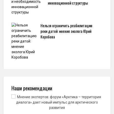
инновационной структуры
Нельзя ограничить реабилитацию
реки датой: мнение эколога Юрий
Коробова
Наши рекомендации