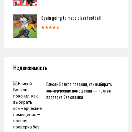
Spain going to made class football
Недвижимость
Елисей Волков пояснил, как выбирать
коммерческие помещения — полная
проверка без спешки