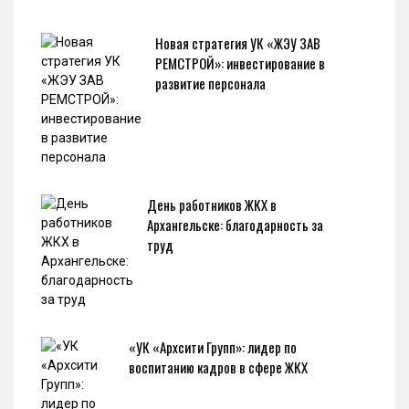
Новая стратегия УК «ЖЭУ ЗАВ
РЕМСТРОЙ»: инвестирование в
развитие персонала
День работников ЖКХ в
Архангельске: благодарность за
труд
«УК «Архсити Групп»: лидер по
воспитанию кадров в сфере ЖКХ