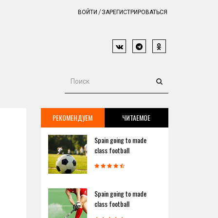
ВОЙТИ
ЗАРЕГИСТРИРОВАТЬСЯ
РЕКОМЕНДУЕМ
ЧИТАЕМОЕ
Spain going to made
class football
Spain going to made
class football