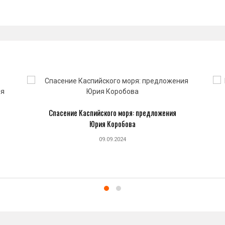
Спасение Каспийского моря: предложения
Юрия Коробова
09.09.2024