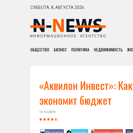
СУББОТА, 8, АВГУСТА 2026
ОБЩЕСТВО
БИЗНЕС
ПОЛИТИКА
НЕДВИЖИМОСТЬ
ЖК
«Аквилон Инвест»: Как
экономит бюджет
15.10.2019
ВКонтакте
Telegram
Одноклассники
Дз