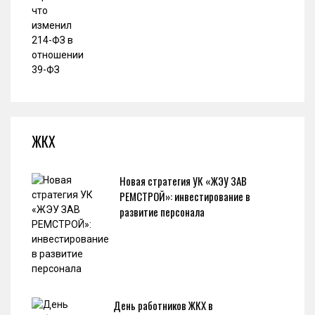
ЖКХ
Новая стратегия УК «ЖЭУ ЗАВ
РЕМСТРОЙ»: инвестирование в
развитие персонала
День работников ЖКХ в