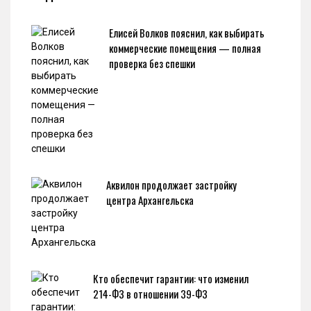
Елисей Волков пояснил, как выбирать
коммерческие помещения — полная
проверка без спешки
Аквилон продолжает застройку
центра Архангельска
Кто обеспечит гарантии: что изменил
214-ФЗ в отношении 39-ФЗ