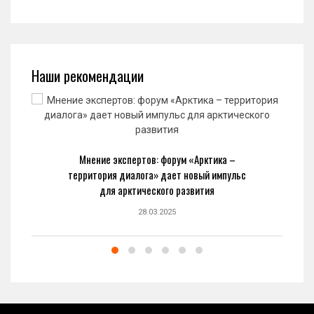
Наши рекомендации
Мнение экспертов: форум «Арктика –
территория диалога» дает новый импульс
для арктического развития
28.03.2025