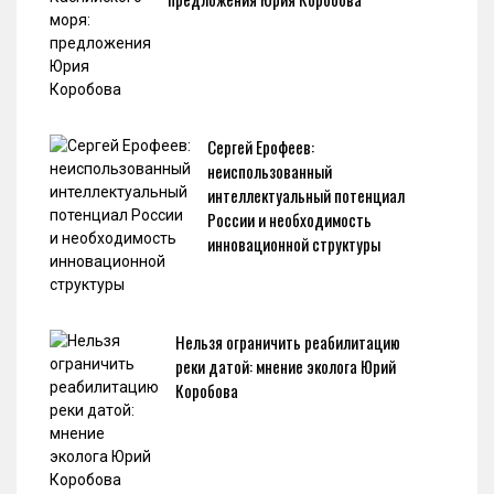
Сергей Ерофеев:
неиспользованный
интеллектуальный потенциал
России и необходимость
инновационной структуры
Нельзя ограничить реабилитацию
реки датой: мнение эколога Юрий
Коробова