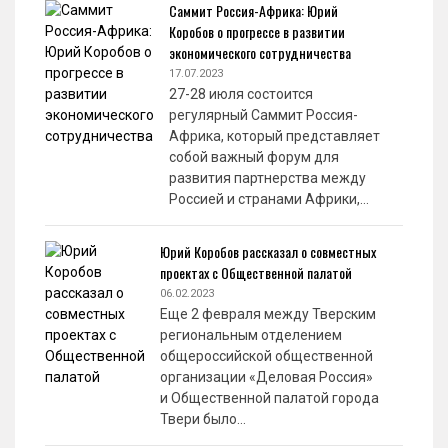
Саммит Россия-Африка: Юрий
Коробов о прогрессе в развитии
экономического сотрудничества
17.07.2023
27-28 июля состоится
регулярный Саммит Россия-
Африка, который представляет
собой важный форум для
развития партнерства между
Россией и странами Африки,…
Юрий Коробов рассказал о совместных
проектах с Общественной палатой
06.02.2023
Еще 2 февраля между Тверским
региональным отделением
общероссийской общественной
организации «Деловая Россия»
и Общественной палатой города
Твери было…