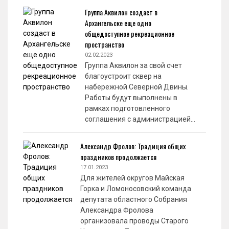
Группа Аквилон создаст в
Архангельске еще одно
общедоступное рекреационное
пространство
02.02.2023
Группа Аквилон за свой счет
благоустроит сквер на
набережной Северной Двины.
Работы будут выполнены в
рамках подготовленного
соглашения с администрацией…
Александр Фролов: Традиция общих
праздников продолжается
17.01.2023
Для жителей округов Майская
Горка и Ломоносовский команда
депутата областного Собрания
Александра Фролова
организовала проводы Старого