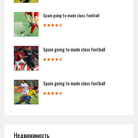
Spain going to made class football
Spain going to made class football
Spain going to made class football
Недвижимость