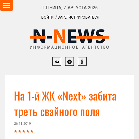
Навигация
ПЯТНИЦА, 7, АВГУСТА 2026
ВОЙТИ
ЗАРЕГИСТРИРОВАТЬСЯ
На 1-й ЖК «Next» забита
треть свайного поля
26.11.2019