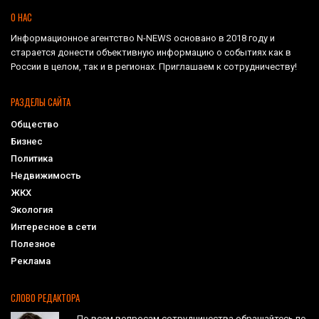
О НАС
Информационное агентство N-NEWS основано в 2018 году и
старается донести объективную информацию о событиях как в
России в целом, так и в регионах. Приглашаем к сотрудничеству!
РАЗДЕЛЫ САЙТА
Общество
Бизнес
Политика
Недвижимость
ЖКХ
Экология
Интересное в сети
Полезное
Реклама
СЛОВО РЕДАКТОРА
По всем вопросам сотрудничества обращайтесь по