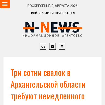
Навигация
ВОСКРЕСЕНЬЕ, 9, АВГУСТА 2026
ВОЙТИ
ЗАРЕГИСТРИРОВАТЬСЯ
Три сотни свалок в
Архангельской области
требуют немедленного