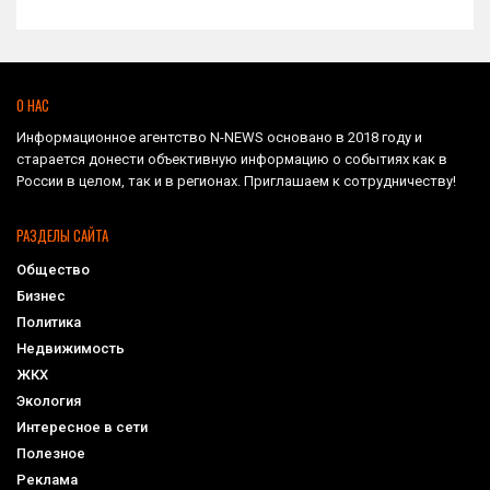
О НАС
Информационное агентство N-NEWS основано в 2018 году и
старается донести объективную информацию о событиях как в
России в целом, так и в регионах. Приглашаем к сотрудничеству!
РАЗДЕЛЫ САЙТА
Общество
Бизнес
Политика
Недвижимость
ЖКХ
Экология
Интересное в сети
Полезное
Реклама