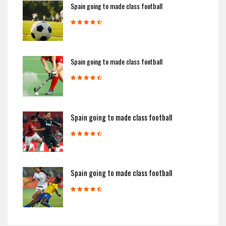
Spain going to made class football
Spain going to made class football
Spain going to made class football
Spain going to made class football