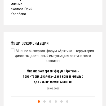
Наши рекомендации
Мнение экспертов: форум «Арктика –
территория диалога» дает новый импульс
для арктического развития
28.03.2025