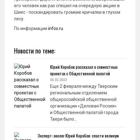
его человек как раз спешил на очередную акцию в
Шиес - поскандировать громкие кричалки в глухом
лесу.
По информации
infox.ru
Новости по теме:
Юрий Коробов рассказал о совместных
проектах с Общественной палатой
06.02.2023
Еще 2 февраля между Тверским
региональным отделением
общероссийской общественной
организации «Деловая Россия»
и Общественной палатой города
Твери было…
Эксперт-эколог Юрий Коробов: спасти великую