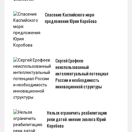
Спасение Каспийского моря:
предложения Юрия Коробова
Сергей Ерофеев:
неиспользованный
интеллектуальный потенциал
России и необходимость
инновационной структуры
Нельзя ограничить реабилитацию
реки датой: мнение эколога Юрий
Коробова