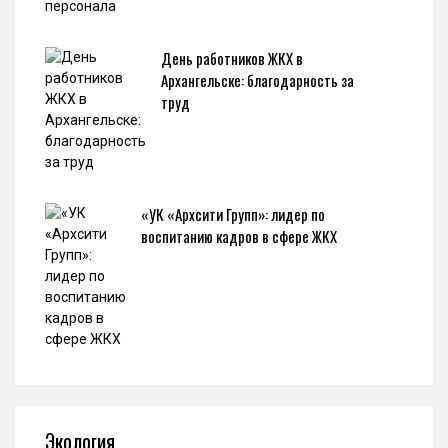
День работников ЖКХ в
Архангельске: благодарность за
труд
«УК «Архсити Групп»: лидер по
воспитанию кадров в сфере ЖКХ
Экология