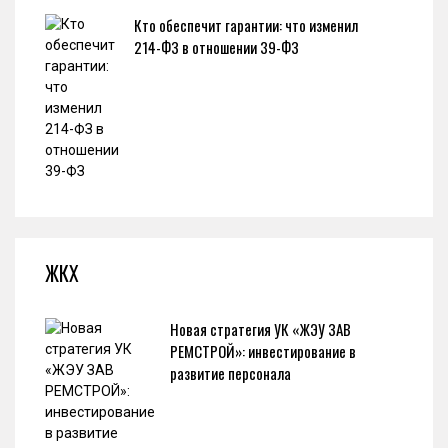
Кто обеспечит гарантии: что изменил
214-ФЗ в отношении 39-ФЗ
ЖКХ
Новая стратегия УК «ЖЭУ ЗАВ
РЕМСТРОЙ»: инвестирование в
развитие персонала