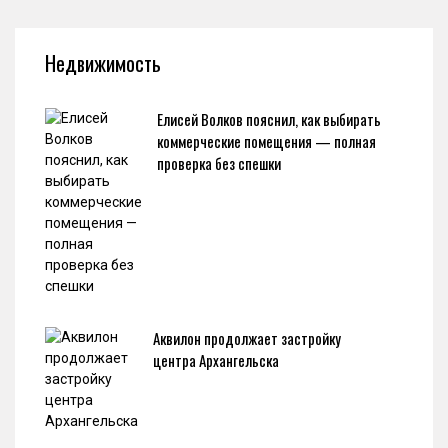
Недвижимость
Елисей Волков пояснил, как выбирать
коммерческие помещения — полная
проверка без спешки
Аквилон продолжает застройку
центра Архангельска