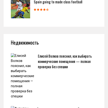
Spain going to made class football
Недвижимость
Елисей Волков пояснил, как выбирать
коммерческие помещения — полная
проверка без спешки