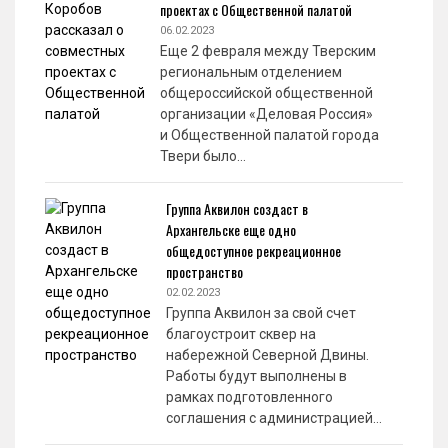
проектах с Общественной палатой
06.02.2023
Еще 2 февраля между Тверским
региональным отделением
общероссийской общественной
организации «Деловая Россия»
и Общественной палатой города
Твери было…
Группа Аквилон создаст в
Архангельске еще одно
общедоступное рекреационное
пространство
02.02.2023
Группа Аквилон за свой счет
благоустроит сквер на
набережной Северной Двины.
Работы будут выполнены в
рамках подготовленного
соглашения с администрацией…