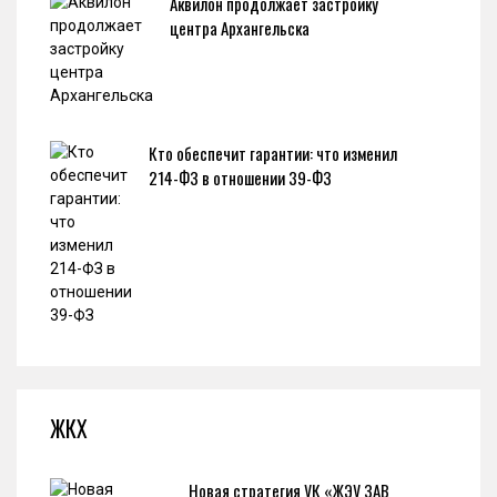
Аквилон продолжает застройку
центра Архангельска
Кто обеспечит гарантии: что изменил
214-ФЗ в отношении 39-ФЗ
ЖКХ
Новая стратегия УК «ЖЭУ ЗАВ