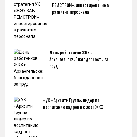
РЕМСТРОЙ»: инвестирование в
развитие персонала
День работников ЖКХ в
Архангельске: благодарность за
труд
«УК «Архсити Групп»: лидер по
воспитанию кадров в сфере ЖКХ