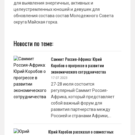
для выявления энергичных, активных и
целеустремленных юношей и девушек для
обновления состава состав Молодежного Совета
округа Майская горка.
Новости по теме:
Саммит Россия-Африка: Юрий
Коробов о прогрессе в развитии
экономического сотрудничества
17.07.2023
27-28 июля состоится
регулярный Саммит Россия-
Африка, который представляет
собой важный форум для
развития партнерства между
Россией и странами Африки,…
Юрий Коробов рассказал о совместных