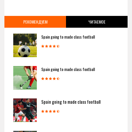
РЕКОМЕНДУЕМ
ЧИТАЕМОЕ
Spain going to made class football
Spain going to made class football
Spain going to made class football