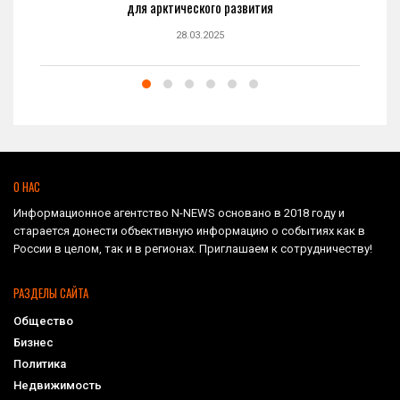
для арктического развития
28.03.2025
О НАС
Информационное агентство N-NEWS основано в 2018 году и
старается донести объективную информацию о событиях как в
России в целом, так и в регионах. Приглашаем к сотрудничеству!
РАЗДЕЛЫ САЙТА
Общество
Бизнес
Политика
Недвижимость