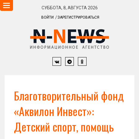
Навигация
СУББОТА, 8, АВГУСТА 2026
ВОЙТИ
ЗАРЕГИСТРИРОВАТЬСЯ
Благотворительный фонд
«Аквилон Инвест»:
Детский спорт, помощь