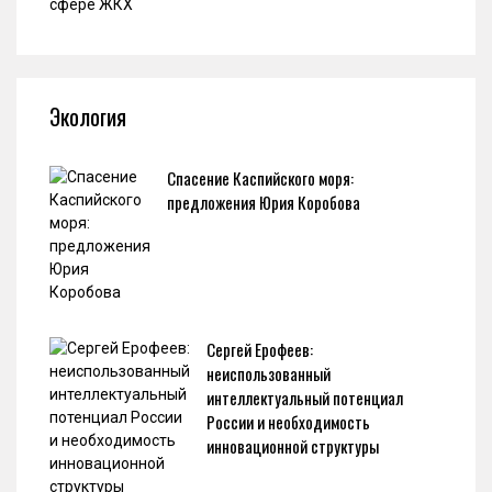
Экология
Спасение Каспийского моря:
предложения Юрия Коробова
Сергей Ерофеев:
неиспользованный
интеллектуальный потенциал
России и необходимость
инновационной структуры