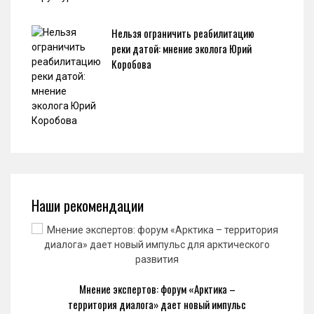
Нельзя ограничить реабилитацию
реки датой: мнение эколога Юрий
Коробова
Наши рекомендации
Мнение экспертов: форум «Арктика –
территория диалога» дает новый импульс