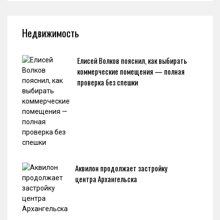
Недвижимость
Елисей Волков пояснил, как выбирать
коммерческие помещения — полная
проверка без спешки
Аквилон продолжает застройку
центра Архангельска