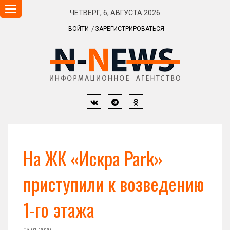
Навигация
ЧЕТВЕРГ, 6, АВГУСТА 2026
ВОЙТИ
ЗАРЕГИСТРИРОВАТЬСЯ
На ЖК «Искра Park»
приступили к возведению
1-го этажа