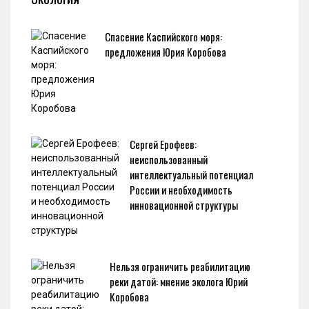
Спасение Каспийского моря:
предложения Юрия Коробова
Сергей Ерофеев:
неиспользованный
интеллектуальный потенциал
России и необходимость
инновационной структуры
Нельзя ограничить реабилитацию
реки датой: мнение эколога Юрий
Коробова