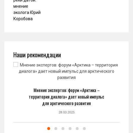
Наши рекомендации
Мнение экспертов: форум «Арктика –
территория диалога» дает новый импульс
для арктического развития
28.03.2025