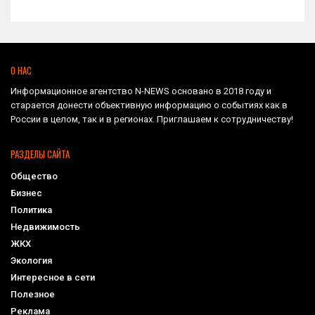
О НАС
Информационное агентство N-NEWS основано в 2018 году и
старается донести объективную информацию о событиях как в
России в целом, так и в регионах. Приглашаем к сотрудничеству!
РАЗДЕЛЫ САЙТА
Общество
Бизнес
Политика
Недвижимость
ЖКХ
Экология
Интересное в сети
Полезное
Реклама