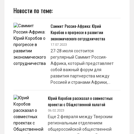
Новости по теме:
Саммит Россия-Африка: Юрий
Коробов о прогрессе в развитии
экономического сотрудничества
17.07.2023
27-28 июля состоится
регулярный Саммит Россия-
Африка, который представляет
собой важный форум для
развития партнерства между
Россией и странами Африки,…
Юрий Коробов рассказал о совместных
проектах с Общественной палатой
06.02.2023
Еще 2 февраля между Тверским
региональным отделением
общероссийской общественной