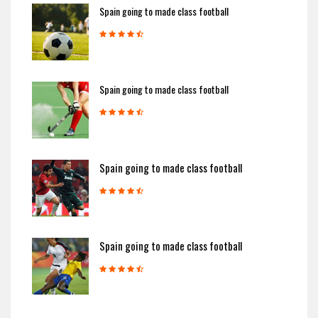
Spain going to made class football
Spain going to made class football
Spain going to made class football
Spain going to made class football