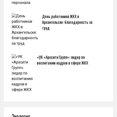
День работников ЖКХ в
Архангельске: благодарность за
труд
«УК «Архсити Групп»: лидер по
воспитанию кадров в сфере ЖКХ
Экология