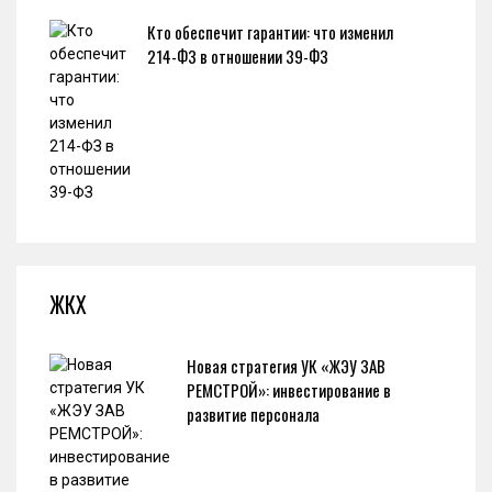
Кто обеспечит гарантии: что изменил
214-ФЗ в отношении 39-ФЗ
ЖКХ
Новая стратегия УК «ЖЭУ ЗАВ
РЕМСТРОЙ»: инвестирование в
развитие персонала