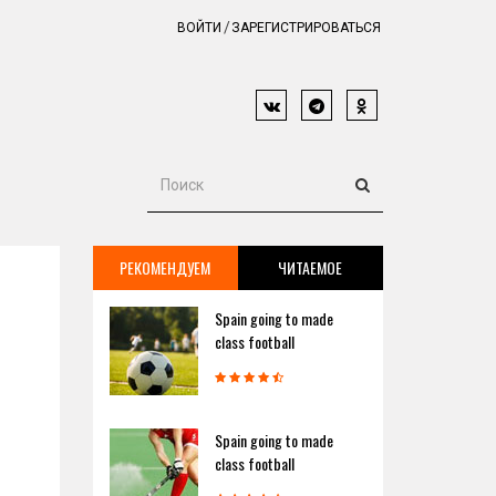
ВОЙТИ
ЗАРЕГИСТРИРОВАТЬСЯ
РЕКОМЕНДУЕМ
ЧИТАЕМОЕ
Spain going to made
class football
Spain going to made
class football