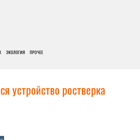
Х
ЭКОЛОГИЯ
ПРОЧЕЕ
тся устройство ростверка
ен