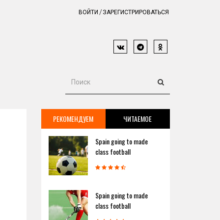
ВОЙТИ
ЗАРЕГИСТРИРОВАТЬСЯ
РЕКОМЕНДУЕМ
ЧИТАЕМОЕ
Spain going to made
class football
Spain going to made
class football