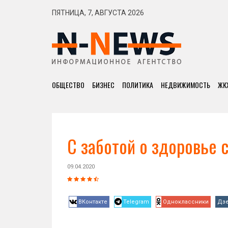
ПЯТНИЦА, 7, АВГУСТА 2026
ОБЩЕСТВО
БИЗНЕС
ПОЛИТИКА
НЕДВИЖИМОСТЬ
ЖК
С заботой о здоровье 
09.04.2020
ВКонтакте
Telegram
Одноклассники
Дз