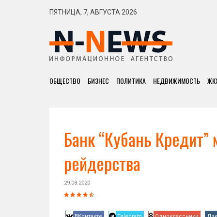
ПЯТНИЦА, 7, АВГУСТА 2026
ОБЩЕСТВО
БИЗНЕС
ПОЛИТИКА
НЕДВИЖИМОСТЬ
ЖК
Банк “Кубань Кредит”
рейдерства
29.08.2020
ВКонтакте
Telegram
Одноклассники
Дз