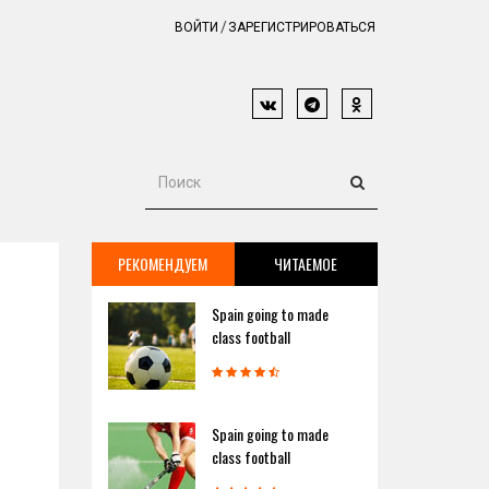
ВОЙТИ
ЗАРЕГИСТРИРОВАТЬСЯ
РЕКОМЕНДУЕМ
ЧИТАЕМОЕ
Spain going to made
class football
Spain going to made
class football