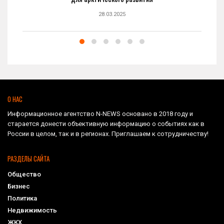
28.03.2025
О НАС
Информационное агентство N-NEWS основано в 2018 году и
старается донести объективную информацию о событиях как в
России в целом, так и в регионах. Приглашаем к сотрудничеству!
РАЗДЕЛЫ САЙТА
Общество
Бизнес
Политика
Недвижимость
ЖКХ