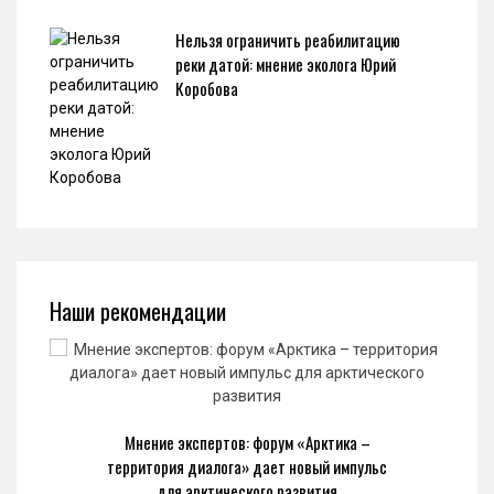
Нельзя ограничить реабилитацию
реки датой: мнение эколога Юрий
Коробова
Наши рекомендации
Мнение экспертов: форум «Арктика –
территория диалога» дает новый импульс
для арктического развития