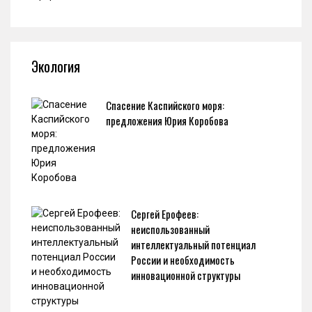
Экология
Спасение Каспийского моря:
предложения Юрия Коробова
Сергей Ерофеев:
неиспользованный
интеллектуальный потенциал
России и необходимость
инновационной структуры