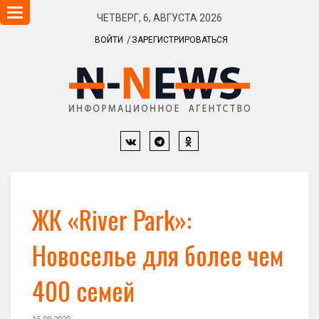
Навигация
ЧЕТВЕРГ, 6, АВГУСТА 2026
ВОЙТИ
ЗАРЕГИСТРИРОВАТЬСЯ
ЖК «River Park»:
Новоселье для более чем
400 семей