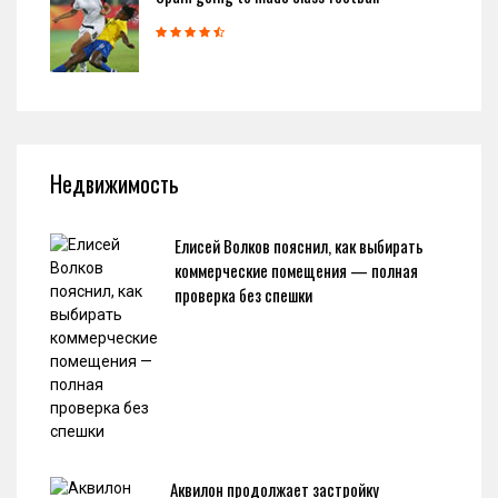
Недвижимость
Елисей Волков пояснил, как выбирать
коммерческие помещения — полная
проверка без спешки
Аквилон продолжает застройку