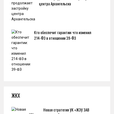
центра Архангельска
Кто обеспечит гарантии: что изменил
214-ФЗ в отношении 39-ФЗ
ЖКХ
Новая стратегия УК «ЖЭУ ЗАВ