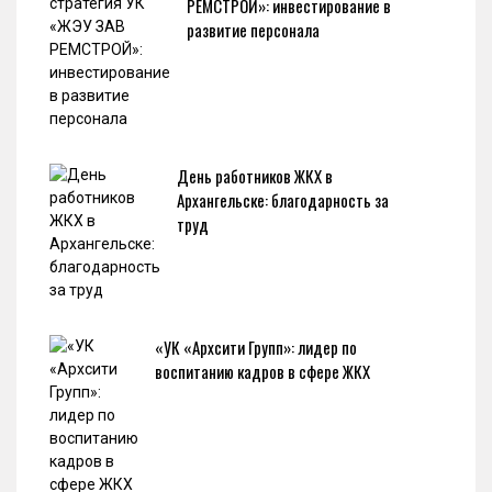
РЕМСТРОЙ»: инвестирование в
развитие персонала
День работников ЖКХ в
Архангельске: благодарность за
труд
«УК «Архсити Групп»: лидер по
воспитанию кадров в сфере ЖКХ