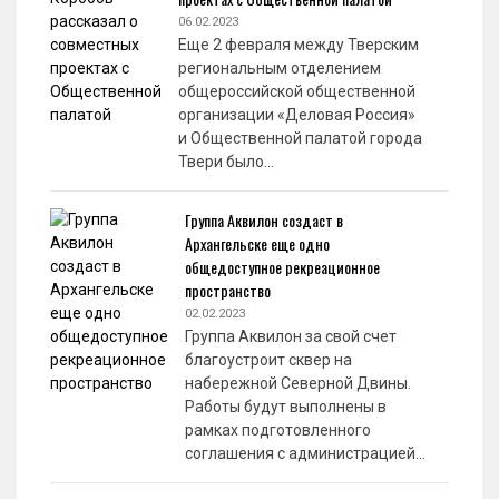
06.02.2023
Еще 2 февраля между Тверским
региональным отделением
общероссийской общественной
организации «Деловая Россия»
и Общественной палатой города
Твери было…
Группа Аквилон создаст в
Архангельске еще одно
общедоступное рекреационное
пространство
02.02.2023
Группа Аквилон за свой счет
благоустроит сквер на
набережной Северной Двины.
Работы будут выполнены в
рамках подготовленного
соглашения с администрацией…