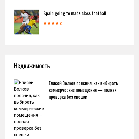
Spain going to made class football
Недвижимость
Елисей Волков пояснил, как выбирать
коммерческие помещения — полная
проверка без спешки