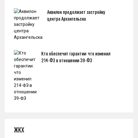
Аквилон продолжает застройку
центра Архангельска
Кто обеспечит гарантии: что изменил
214-ФЗ в отношении 39-ФЗ
ЖКХ