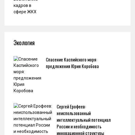
Экология
Спасение Каспийского моря:
предложения Юрия Коробова
Сергей Ерофеев:
неиспользованный
интеллектуальный потенциал
России и необходимость
инновационной структуры