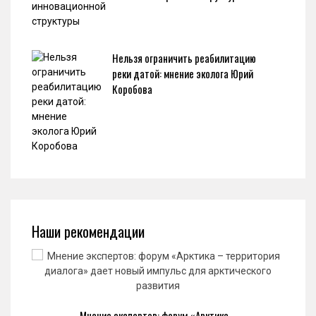
Нельзя ограничить реабилитацию
реки датой: мнение эколога Юрий
Коробова
Наши рекомендации
Мнение экспертов: форум «Арктика –