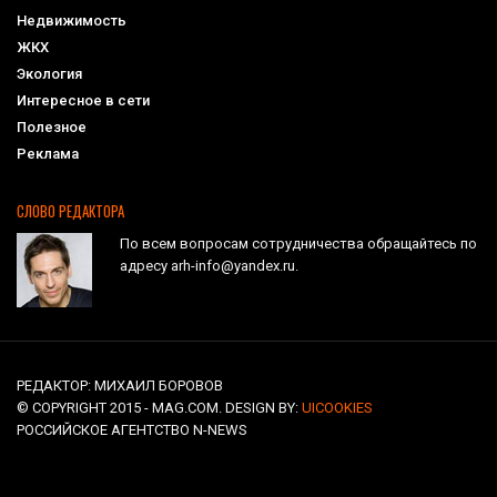
Недвижимость
ЖКХ
Экология
Интересное в сети
Полезное
Реклама
СЛОВО РЕДАКТОРА
По всем вопросам сотрудничества обращайтесь по
адресу arh-info@yandex.ru.
РЕДАКТОР: МИХАИЛ БОРОВОВ
© COPYRIGHT 2015 - MAG.COM. DESIGN BY:
UICOOKIES
РОССИЙСКОЕ АГЕНТСТВО N-NEWS