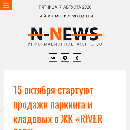
Навигация
ПЯТНИЦА, 7, АВГУСТА 2026
ВОЙТИ
ЗАРЕГИСТРИРОВАТЬСЯ
15 октября стартуют
продажи паркинга и
кладовых в ЖК «RIVER