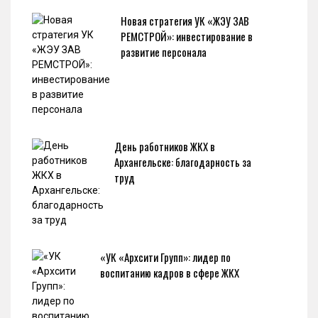
Новая стратегия УК «ЖЭУ ЗАВ
РЕМСТРОЙ»: инвестирование в
развитие персонала
День работников ЖКХ в
Архангельске: благодарность за
труд
«УК «Архсити Групп»: лидер по
воспитанию кадров в сфере ЖКХ