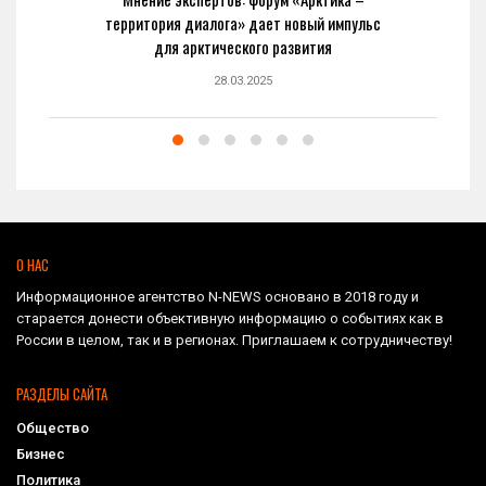
территория диалога» дает новый импульс
для арктического развития
28.03.2025
О НАС
Информационное агентство N-NEWS основано в 2018 году и
старается донести объективную информацию о событиях как в
России в целом, так и в регионах. Приглашаем к сотрудничеству!
РАЗДЕЛЫ САЙТА
Общество
Бизнес
Политика