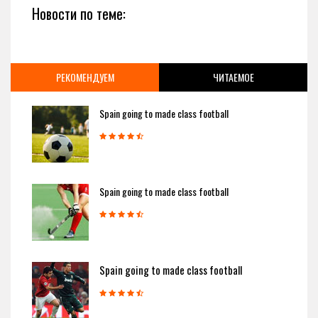
Новости по теме:
РЕКОМЕНДУЕМ
ЧИТАЕМОЕ
Spain going to made class football
Spain going to made class football
Spain going to made class football