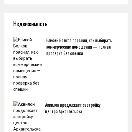
Недвижимость
Елисей Волков пояснил, как выбирать
коммерческие помещения — полная
проверка без спешки
Аквилон продолжает застройку
центра Архангельска