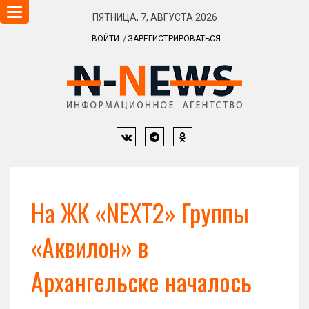
Навигация
ПЯТНИЦА, 7, АВГУСТА 2026
ВОЙТИ
ЗАРЕГИСТРИРОВАТЬСЯ
На ЖК «NEXT2» Группы
«Аквилон» в
Архангельске началось