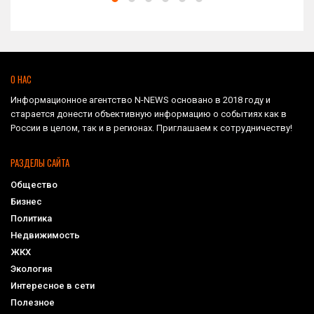
О НАС
Информационное агентство N-NEWS основано в 2018 году и
старается донести объективную информацию о событиях как в
России в целом, так и в регионах. Приглашаем к сотрудничеству!
РАЗДЕЛЫ САЙТА
Общество
Бизнес
Политика
Недвижимость
ЖКХ
Экология
Интересное в сети
Полезное