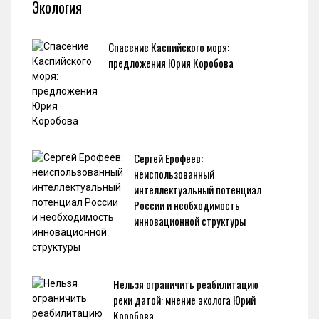
Экология
Спасение Каспийского моря:
предложения Юрия Коробова
Сергей Ерофеев:
неиспользованный
интеллектуальный потенциал
России и необходимость
инновационной структуры
Нельзя ограничить реабилитацию
реки датой: мнение эколога Юрий
Коробова