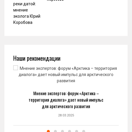
Наши рекомендации
Мнение экспертов: форум «Арктика –
территория диалога» дает новый импульс
для арктического развития
28.03.2025