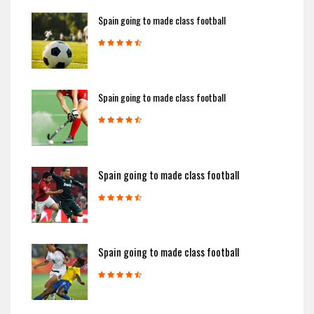
Spain going to made class football
Spain going to made class football
Spain going to made class football
Spain going to made class football