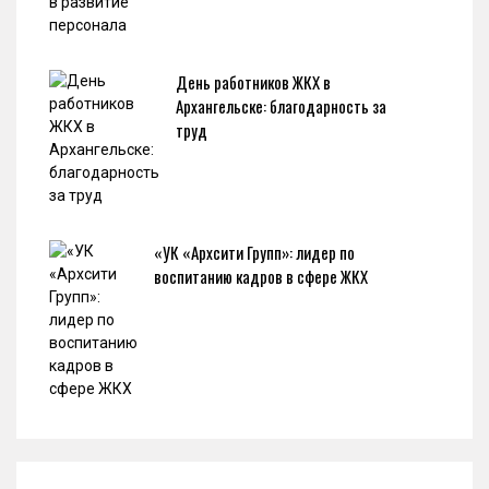
День работников ЖКХ в
Архангельске: благодарность за
труд
«УК «Архсити Групп»: лидер по
воспитанию кадров в сфере ЖКХ