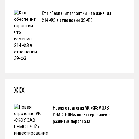
Кто обеспечит гарантии: что изменил
214-ФЗ в отношении 39-ФЗ
ЖКХ
Новая стратегия УК «ЖЭУ ЗАВ
РЕМСТРОЙ»: инвестирование в
развитие персонала