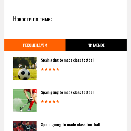
Новости по теме:
РЕКОМЕНДУЕМ
ЧИТАЕМОЕ
Spain going to made class football
Spain going to made class football
Spain going to made class football