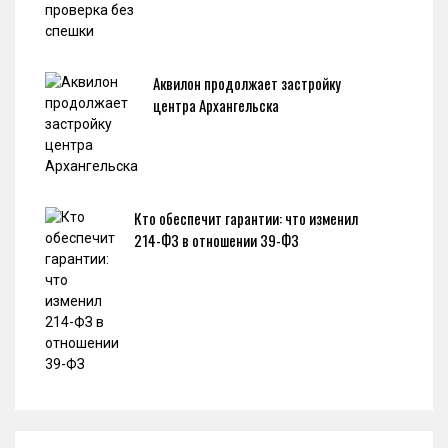
Аквилон продолжает застройку
центра Архангельска
Кто обеспечит гарантии: что изменил
214-ФЗ в отношении 39-ФЗ