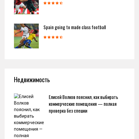
Spain going to made class football
Недвижимость
Елисей Волков пояснил, как выбирать
коммерческие помещения — полная
проверка без спешки