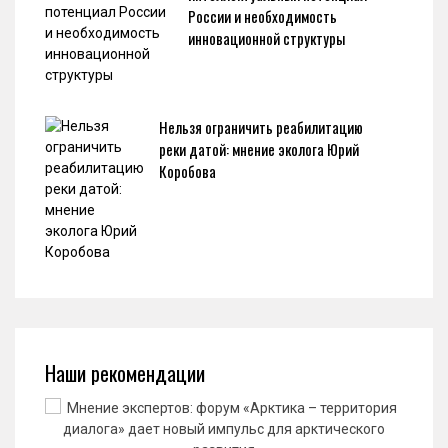
России и необходимость
инновационной структуры
Нельзя ограничить реабилитацию
реки датой: мнение эколога Юрий
Коробова
Наши рекомендации