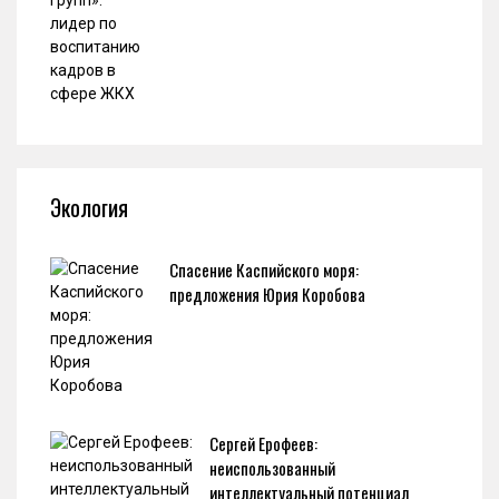
Экология
Спасение Каспийского моря:
предложения Юрия Коробова
Сергей Ерофеев:
неиспользованный
интеллектуальный потенциал