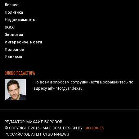
Бизнес
Политика
Недвижимость
ЖКХ
Экология
Интересное в сети
Полезное
Реклама
СЛОВО РЕДАКТОРА
По всем вопросам сотрудничества обращайтесь по
адресу arh-info@yandex.ru.
РЕДАКТОР: МИХАИЛ БОРОВОВ
© COPYRIGHT 2015 - MAG.COM. DESIGN BY:
UICOOKIES
РОССИЙСКОЕ АГЕНТСТВО N-NEWS