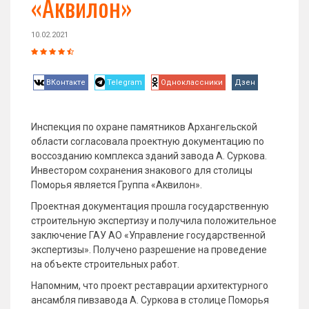
«Аквилон»
10.02.2021
ВКонтакте
Telegram
Одноклассники
Дзен
Инспекция по охране памятников Архангельской
области согласовала проектную документацию по
воссозданию комплекса зданий завода А. Суркова.
Инвестором сохранения знакового для столицы
Поморья является Группа «Аквилон».
Проектная документация прошла государственную
строительную экспертизу и получила положительное
заключение ГАУ АО «Управление государственной
экспертизы». Получено разрешение на проведение
на объекте строительных работ.
Напомним, что проект реставрации архитектурного
ансамбля пивзавода А. Суркова в столице Поморья