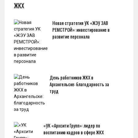
ЖКХ
Новая стратегия УК «ЖЭУ ЗАВ
РЕМСТРОЙ»: инвестирование в
развитие персонала
День работников ЖКХ в
Архангельске: благодарность за
труд
«УК «Архсити Групп»: лидер по
воспитанию кадров в сфере ЖКХ