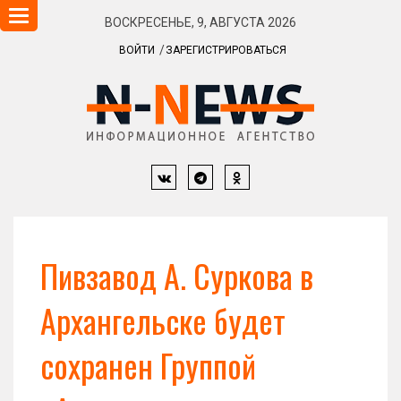
Навигация
ВОСКРЕСЕНЬЕ, 9, АВГУСТА 2026
ВОЙТИ
ЗАРЕГИСТРИРОВАТЬСЯ
Пивзавод А. Суркова в
Архангельске будет
сохранен Группой