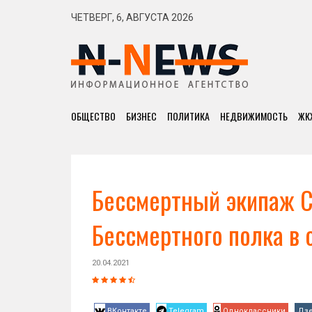
ЧЕТВЕРГ, 6, АВГУСТА 2026
ОБЩЕСТВО
БИЗНЕС
ПОЛИТИКА
НЕДВИЖИМОСТЬ
ЖК
Бессмертный экипаж С
Бессмертного полка в 
20.04.2021
ВКонтакте
Telegram
Одноклассники
Дз