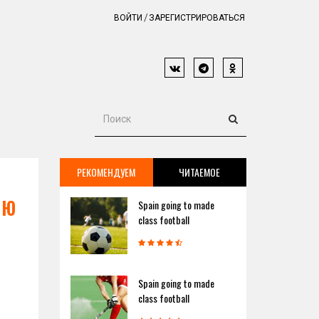
ВОЙТИ
ЗАРЕГИСТРИРОВАТЬСЯ
РЕКОМЕНДУЕМ
ЧИТАЕМОЕ
ою
Spain going to made
class football
Spain going to made
class football