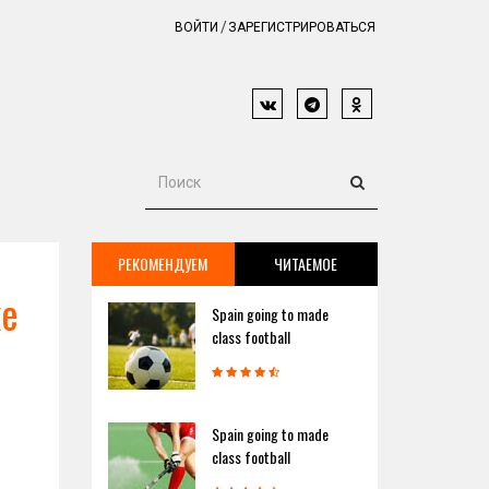
ВОЙТИ
ЗАРЕГИСТРИРОВАТЬСЯ
РЕКОМЕНДУЕМ
ЧИТАЕМОЕ
ке
Spain going to made
class football
Spain going to made
class football