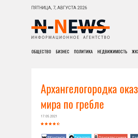
ПЯТНИЦА, 7, АВГУСТА 2026
ОБЩЕСТВО
БИЗНЕС
ПОЛИТИКА
НЕДВИЖИМОСТЬ
ЖК
Архангелогородка оказ
мира по гребле
17.05.2021
ВКонтакте
Telegram
Одноклассники
Дз