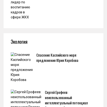
Экология
Спасение Каспийского моря:
предложения Юрия Коробова
Сергей Ерофеев:
неиспользованный
интеллектуальный потенциал