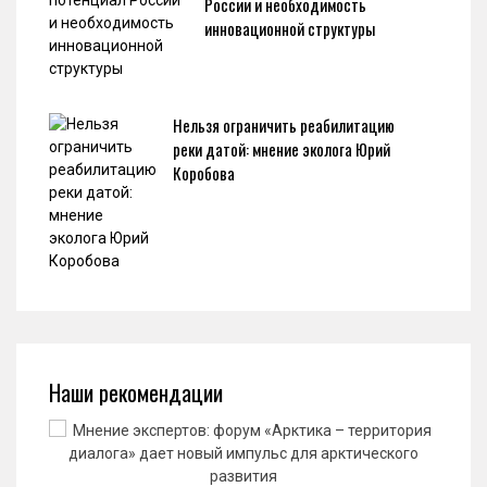
России и необходимость
инновационной структуры
Нельзя ограничить реабилитацию
реки датой: мнение эколога Юрий
Коробова
Наши рекомендации