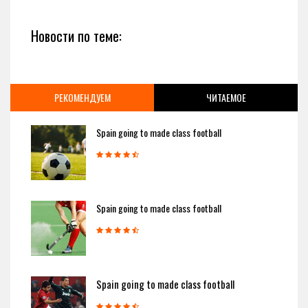
Новости по теме:
РЕКОМЕНДУЕМ
ЧИТАЕМОЕ
Spain going to made class football
Spain going to made class football
Spain going to made class football