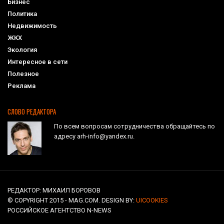
Бизнес
Политика
Недвижимость
ЖКХ
Экология
Интересное в сети
Полезное
Реклама
СЛОВО РЕДАКТОРА
По всем вопросам сотрудничества обращайтесь по
адресу arh-info@yandex.ru.
РЕДАКТОР: МИХАИЛ БОРОВОВ
© COPYRIGHT 2015 - MAG.COM. DESIGN BY:
UICOOKIES
РОССИЙСКОЕ АГЕНТСТВО N-NEWS