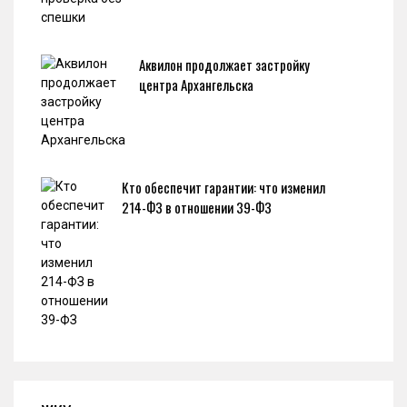
Аквилон продолжает застройку
центра Архангельска
Кто обеспечит гарантии: что изменил
214-ФЗ в отношении 39-ФЗ