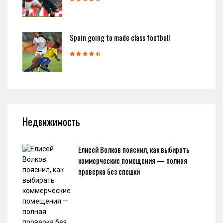
Spain going to made class football
Недвижимость
Елисей Волков пояснил, как выбирать
коммерческие помещения — полная
проверка без спешки