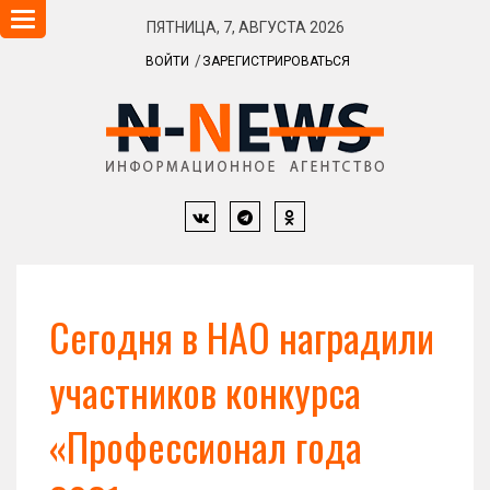
Навигация
ПЯТНИЦА, 7, АВГУСТА 2026
ВОЙТИ
ЗАРЕГИСТРИРОВАТЬСЯ
Сегодня в НАО наградили
участников конкурса
«Профессионал года