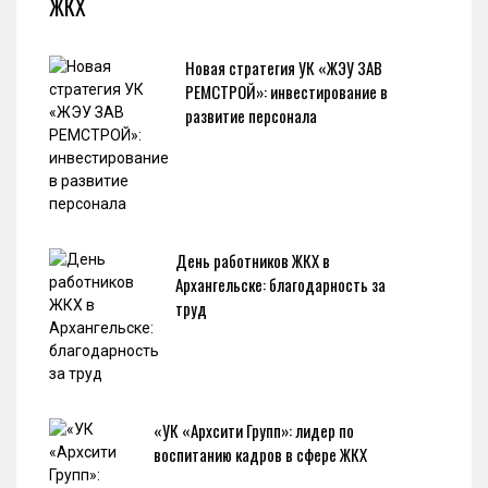
ЖКХ
Новая стратегия УК «ЖЭУ ЗАВ
РЕМСТРОЙ»: инвестирование в
развитие персонала
День работников ЖКХ в
Архангельске: благодарность за
труд
«УК «Архсити Групп»: лидер по
воспитанию кадров в сфере ЖКХ