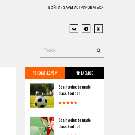
ВОЙТИ
ЗАРЕГИСТРИРОВАТЬСЯ
РЕКОМЕНДУЕМ
ЧИТАЕМОЕ
Spain going to made
class football
Spain going to made
class football