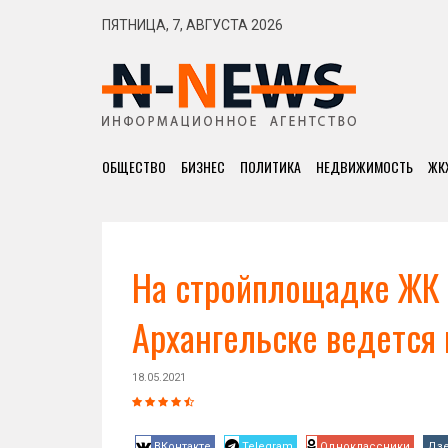
ПЯТНИЦА, 7, АВГУСТА 2026
ОБЩЕСТВО
БИЗНЕС
ПОЛИТИКА
НЕДВИЖИМОСТЬ
ЖК
На стройплощадке ЖК 
Архангельске ведется
18.05.2021
ВКонтакте
Telegram
Одноклассники
Дз