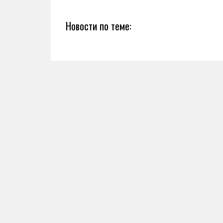
Новости по теме: