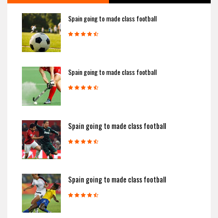
Spain going to made class football
Spain going to made class football
Spain going to made class football
Spain going to made class football