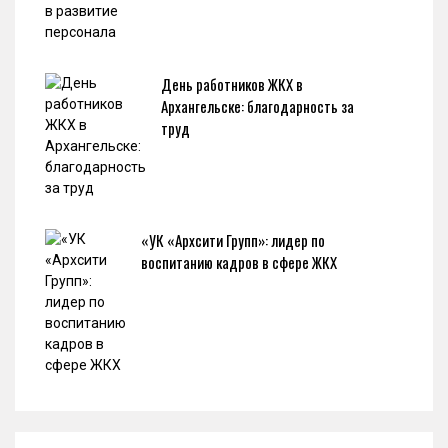
День работников ЖКХ в
Архангельске: благодарность за
труд
«УК «Архсити Групп»: лидер по
воспитанию кадров в сфере ЖКХ