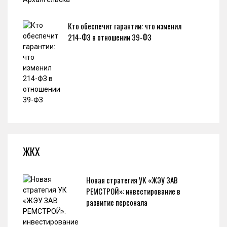
Кто обеспечит гарантии: что изменил
214-ФЗ в отношении 39-ФЗ
ЖКХ
Новая стратегия УК «ЖЭУ ЗАВ
РЕМСТРОЙ»: инвестирование в
развитие персонала