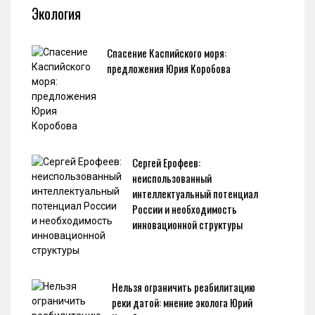
Экология
Спасение Каспийского моря:
предложения Юрия Коробова
Сергей Ерофеев:
неиспользованный
интеллектуальный потенциал
России и необходимость
инновационной структуры
Нельзя ограничить реабилитацию
реки датой: мнение эколога Юрий