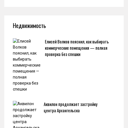
Недвижимость
Елисей Волков пояснил, как выбирать
коммерческие помещения — полная
проверка без спешки
Аквилон продолжает застройку
центра Архангельска