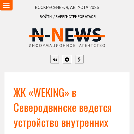
Навигация
ВОСКРЕСЕНЬЕ, 9, АВГУСТА 2026
ВОЙТИ
ЗАРЕГИСТРИРОВАТЬСЯ
ЖК «WEKING» в
Северодвинске ведется
устройство внутренних