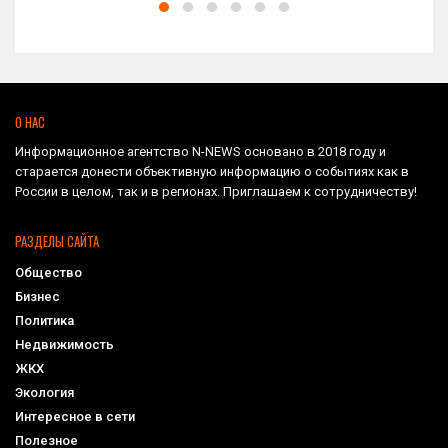
О НАС
Информационное агентство N-NEWS основано в 2018 году и
старается донести объективную информацию о событиях как в
России в целом, так и в регионах. Приглашаем к сотрудничеству!
РАЗДЕЛЫ САЙТА
Общество
Бизнес
Политика
Недвижимость
ЖКХ
Экология
Интересное в сети
Полезное