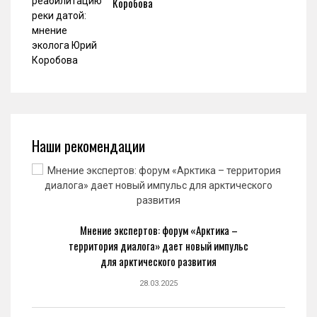
Коробова
Наши рекомендации
Мнение экспертов: форум «Арктика –
территория диалога» дает новый импульс
для арктического развития
28.03.2025