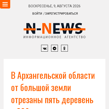
Навигация
ВОСКРЕСЕНЬЕ, 9, АВГУСТА 2026
ВОЙТИ
ЗАРЕГИСТРИРОВАТЬСЯ
В Архангельской области
от большой земли
отрезаны пять деревень