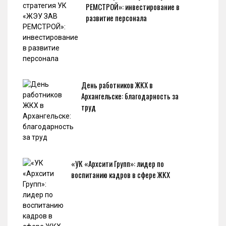
РЕМСТРОЙ»: инвестирование в
развитие персонала
День работников ЖКХ в
Архангельске: благодарность за
труд
«УК «Архсити Групп»: лидер по
воспитанию кадров в сфере ЖКХ