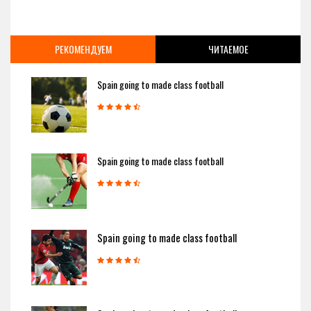
РЕКОМЕНДУЕМ
ЧИТАЕМОЕ
Spain going to made class football
Spain going to made class football
Spain going to made class football