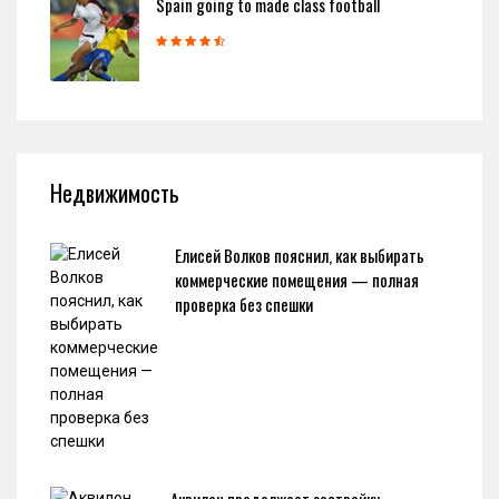
Spain going to made class football
Недвижимость
Елисей Волков пояснил, как выбирать
коммерческие помещения — полная
проверка без спешки