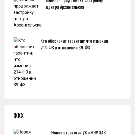
Аквилон продолжает застройку
центра Архангельска
Кто обеспечит гарантии: что изменил
214-ФЗ в отношении 39-ФЗ
ЖКХ
Новая стратегия УК «ЖЭУ ЗАВ