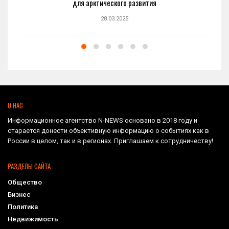
для арктического развития
28.03.2025
О НАС
Информационное агентство N-NEWS основано в 2018 году и
старается донести объективную информацию о событиях как в
России в целом, так и в регионах. Приглашаем к сотрудничеству!
РАЗДЕЛЫ САЙТА
Общество
Бизнес
Политика
Недвижимость