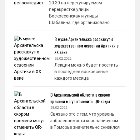
20:30 на нерегулируемом
перекрестке улицы
Воскресенская и улицы
Шабалина, где организовано…
В музее Архангельска расскажут о
художественном освоении Арктики в
XX веке
28.02.2022
Лекции можно будет посетить
в последнее воскресенье
каждого месяца
В Архангельской области в скором
времени могут отменить QR-коды
28.02.2022
Связано это с тем, что уровень
заболеваемости коронавирусом
в Поморье значительно снизился