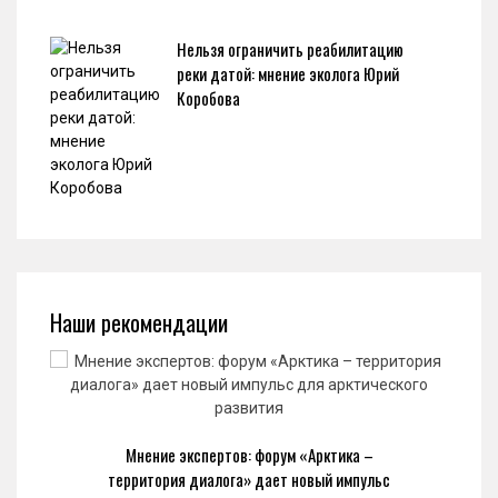
Нельзя ограничить реабилитацию
реки датой: мнение эколога Юрий
Коробова
Наши рекомендации
Мнение экспертов: форум «Арктика –
территория диалога» дает новый импульс