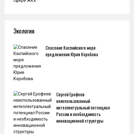
Экология
Спасение Каспийского моря:
предложения Юрия Коробова
Сергей Ерофеев:
неиспользованный
интеллектуальный потенциал
России и необходимость
инновационной структуры