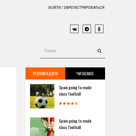
ВОЙТИ
ЗАРЕГИСТРИРОВАТЬСЯ
РЕКОМЕНДУЕМ
ЧИТАЕМОЕ
Spain going to made
class football
Spain going to made
class football