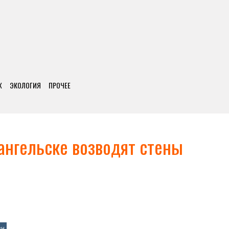
Х
ЭКОЛОГИЯ
ПРОЧЕЕ
ангельске возводят стены
ен