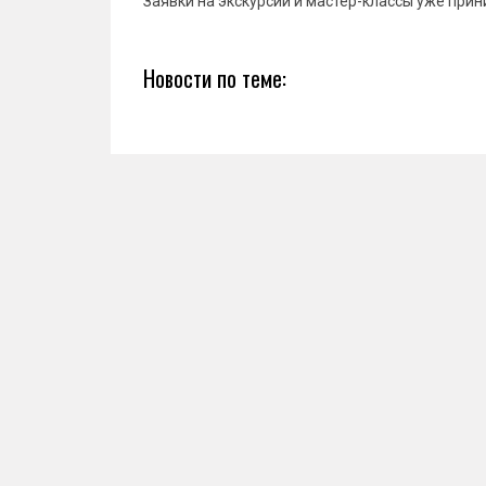
Заявки на экскурсии и мастер-классы уже прин
Новости по теме: