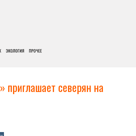
Х
ЭКОЛОГИЯ
ПРОЧЕЕ
 приглашает северян на
ен