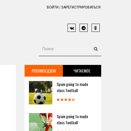
ВОЙТИ
ЗАРЕГИСТРИРОВАТЬСЯ
РЕКОМЕНДУЕМ
ЧИТАЕМОЕ
Spain going to made
class football
Spain going to made
class football