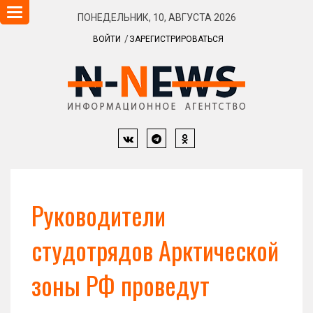
Навигация
ПОНЕДЕЛЬНИК, 10, АВГУСТА 2026
ВОЙТИ
ЗАРЕГИСТРИРОВАТЬСЯ
Руководители
студотрядов Арктической
зоны РФ проведут