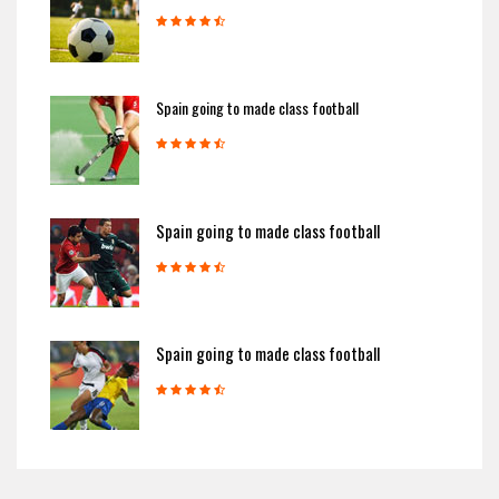
Spain going to made class football
Spain going to made class football
Spain going to made class football