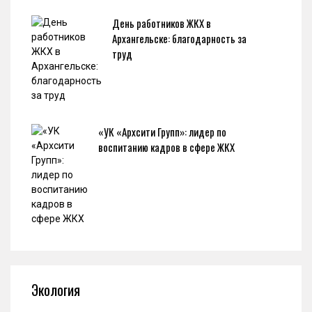
День работников ЖКХ в
Архангельске: благодарность за
труд
«УК «Архсити Групп»: лидер по
воспитанию кадров в сфере ЖКХ
Экология