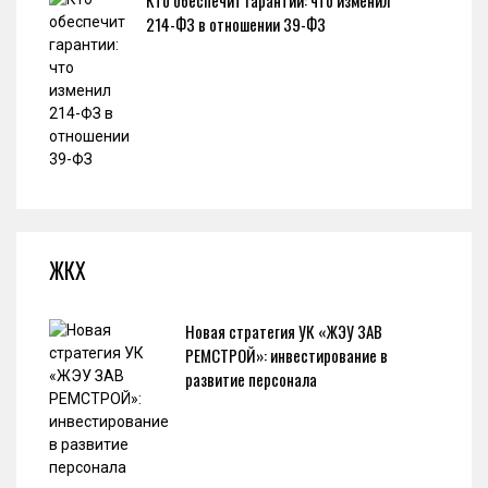
Кто обеспечит гарантии: что изменил
214-ФЗ в отношении 39-ФЗ
ЖКХ
Новая стратегия УК «ЖЭУ ЗАВ
РЕМСТРОЙ»: инвестирование в
развитие персонала