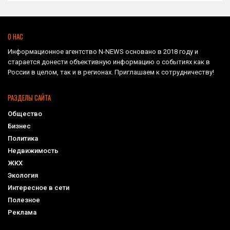
О НАС
Информационное агентство N-NEWS основано в 2018 году и
старается донести объективную информацию о событиях как в
России в целом, так и в регионах. Приглашаем к сотрудничеству!
РАЗДЕЛЫ САЙТА
Общество
Бизнес
Политика
Недвижимость
ЖКХ
Экология
Интересное в сети
Полезное
Реклама