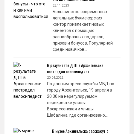
28.11.2023
Большинство современных
легальных букмекерских
контор привлекает новых
клиентов с помощью
разнообразных подарков,
призов и бонусов. Популярной
среди новичков…
В результате ДТП в Архангельске
пострадал велосипедист.
20.04.2022
По данным пресс-службы МВД по
городу Архангельск, 19 апреля в
20:30 на нерегулируемом
перекрестке улицы
Воскресенская и улицы
Шабалина, где организовано…
В музее Архангельска расскажут о