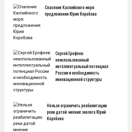
Спасение Каспийского моря:
предложения Юрия Коробова
Сергей Ерофеев:
неиспользованный
интеллектуальный потенциал
России и необходимость
инновационной структуры
Нельзя ограничить реабилитацию
реки датой: мнение эколога Юрий
Коробова