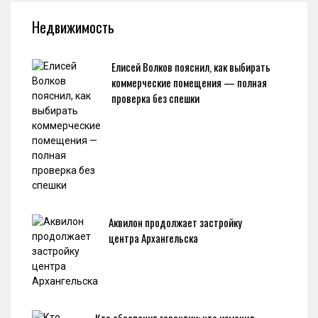
Недвижимость
Елисей Волков пояснил, как выбирать
коммерческие помещения — полная
проверка без спешки
Аквилон продолжает застройку
центра Архангельска