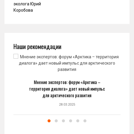
Наши рекомендации
Мнение экспертов: форум «Арктика –
территория диалога» дает новый импульс
для арктического развития
28.03.2025