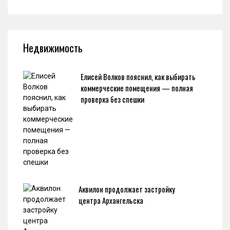
Недвижимость
Елисей Волков пояснил, как выбирать
коммерческие помещения — полная
проверка без спешки
Аквилон продолжает застройку
центра Архангельска