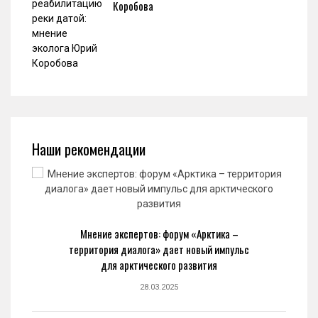
Коробова
Наши рекомендации
Мнение экспертов: форум «Арктика –
территория диалога» дает новый импульс
для арктического развития
28.03.2025