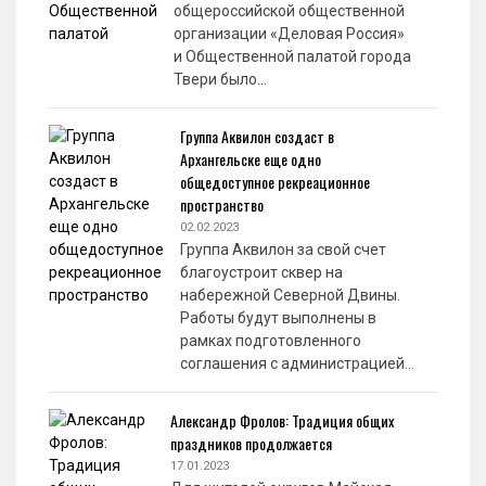
общероссийской общественной
организации «Деловая Россия»
и Общественной палатой города
Твери было…
Группа Аквилон создаст в
Архангельске еще одно
общедоступное рекреационное
пространство
02.02.2023
Группа Аквилон за свой счет
благоустроит сквер на
набережной Северной Двины.
Работы будут выполнены в
рамках подготовленного
соглашения с администрацией…
Александр Фролов: Традиция общих
праздников продолжается
17.01.2023