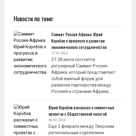
Новости по теме:
Саммит Россия-Африка: Юрий
Коробов о прогрессе в развитии
экономического сотрудничества
17.07.2023
27-28 июля состоится
регулярный Саммит Россия-
Африка, который представляет
собой важный форум для
развития партнерства между
Россией и странами Африки,…
Юрий Коробов рассказал о совместных
проектах с Общественной палатой
06.02.2023
Еще 2 февраля между Тверским
региональным отделением