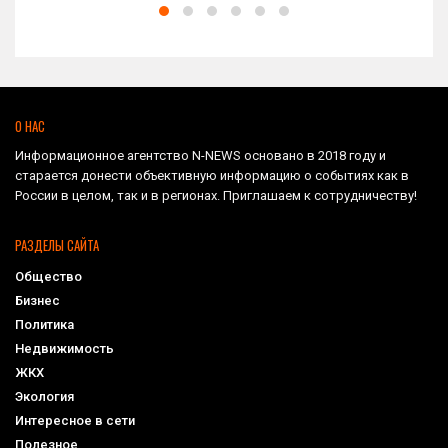
О НАС
Информационное агентство N-NEWS основано в 2018 году и
старается донести объективную информацию о событиях как в
России в целом, так и в регионах. Приглашаем к сотрудничеству!
РАЗДЕЛЫ САЙТА
Общество
Бизнес
Политика
Недвижимость
ЖКХ
Экология
Интересное в сети
Полезное