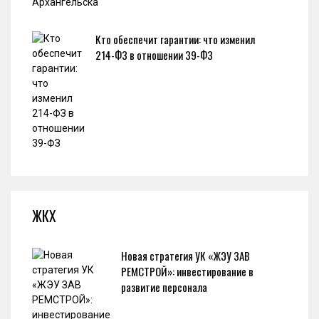
Кто обеспечит гарантии: что изменил
214-ФЗ в отношении 39-ФЗ
ЖКХ
Новая стратегия УК «ЖЭУ ЗАВ
РЕМСТРОЙ»: инвестирование в
развитие персонала