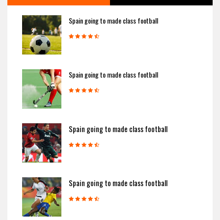
Spain going to made class football
Spain going to made class football
Spain going to made class football
Spain going to made class football