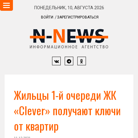
Навигация
ПОНЕДЕЛЬНИК, 10, АВГУСТА 2026
ВОЙТИ
ЗАРЕГИСТРИРОВАТЬСЯ
Жильцы 1-й очереди ЖК
«Clever» получают ключи
от квартир