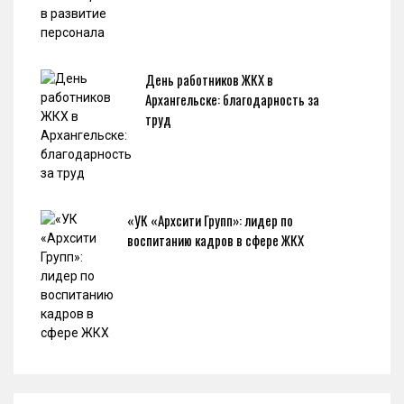
День работников ЖКХ в
Архангельске: благодарность за
труд
«УК «Архсити Групп»: лидер по
воспитанию кадров в сфере ЖКХ