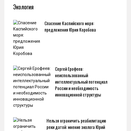
Экология
Спасение Каспийского моря:
предложения Юрия Коробова
Сергей Ерофеев:
неиспользованный
интеллектуальный потенциал
России и необходимость
инновационной структуры
Нельзя ограничить реабилитацию
реки датой: мнение эколога Юрий