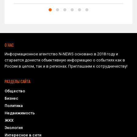
О НАС
Информационное агентство N-NEWS основано в 2018 году и
старается донести объективную информацию о событиях как в
России в целом, так и в регионах. Приглашаем к сотрудничеству!
РАЗДЕЛЫ САЙТА
Общество
Бизнес
Политика
Недвижимость
ЖКХ
Экология
Интересное в сети