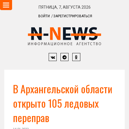
Навигация
ПЯТНИЦА, 7, АВГУСТА 2026
ВОЙТИ
ЗАРЕГИСТРИРОВАТЬСЯ
В Архангельской области
открыто 105 ледовых
переправ