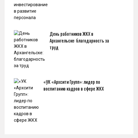
День работников ЖКХ в
Архангельске: благодарность за
труд
«УК «Архсити Групп»: лидер по
воспитанию кадров в сфере ЖКХ