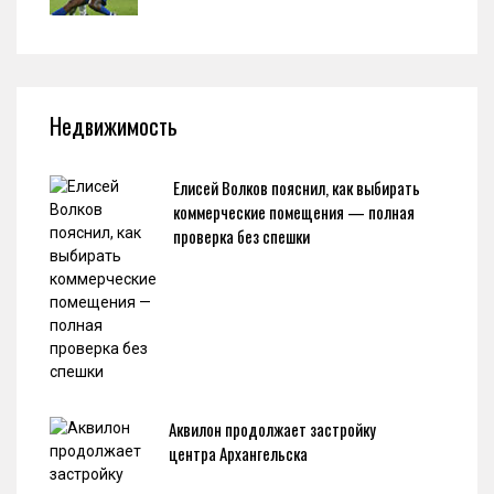
Недвижимость
Елисей Волков пояснил, как выбирать
коммерческие помещения — полная
проверка без спешки
Аквилон продолжает застройку
центра Архангельска