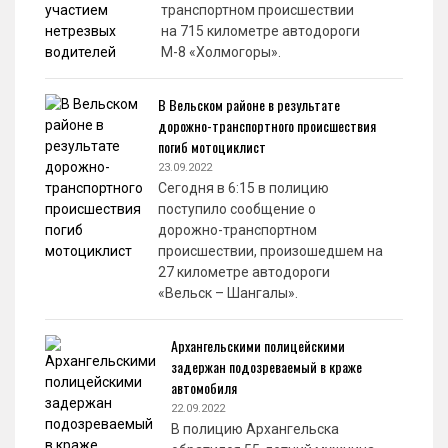
транспортном происшествии
на 715 километре автодороги
М-8 «Холмогоры».
В Вельском районе в результате
дорожно-транспортного происшествия
погиб мотоциклист
23.09.2022
Сегодня в 6:15 в полицию
поступило сообщение о
дорожно-транспортном
происшествии, произошедшем на
27 километре автодороги
«Вельск – Шангалы».
Архангельскими полицейскими
задержан подозреваемый в краже
автомобиля
22.09.2022
В полицию Архангельска