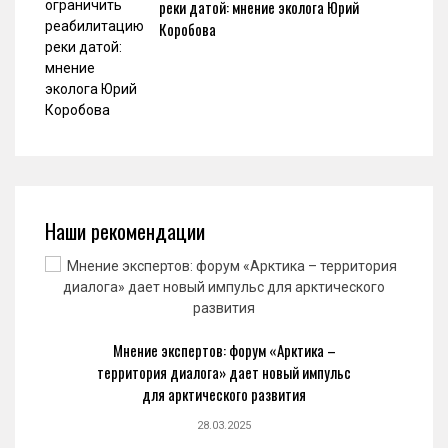
реки датой: мнение эколога Юрий
Коробова
Наши рекомендации
Мнение экспертов: форум «Арктика –
территория диалога» дает новый импульс
для арктического развития
28.03.2025