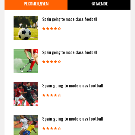
РЕКОМЕНДУЕМ
ЧИТАЕМОЕ
Spain going to made class football
Spain going to made class football
Spain going to made class football
Spain going to made class football