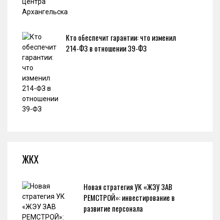
Кто обеспечит гарантии: что изменил
214-ФЗ в отношении 39-ФЗ
ЖКХ
Новая стратегия УК «ЖЭУ ЗАВ
РЕМСТРОЙ»: инвестирование в
развитие персонала