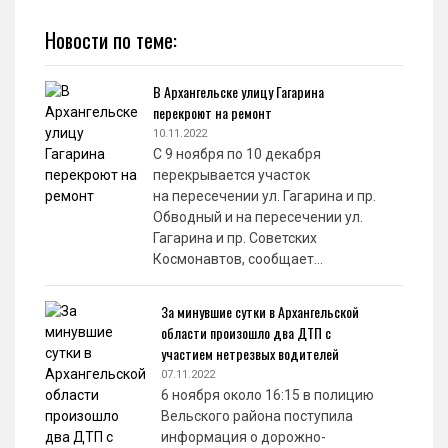
Новости по теме:
В Архангельске улицу Гагарина
перекроют на ремонт
10.11.2022
С 9 ноября по 10 декабря
перекрывается участок
на пересечении ул. Гагарина и пр.
Обводный и на пересечении ул.
Гагарина и пр. Советских
Космонавтов, сообщает…
За минувшие сутки в Архангельской
области произошло два ДТП с
участием нетрезвых водителей
07.11.2022
6 ноября около 16:15 в полицию
Вельского района поступила
информация о дорожно-