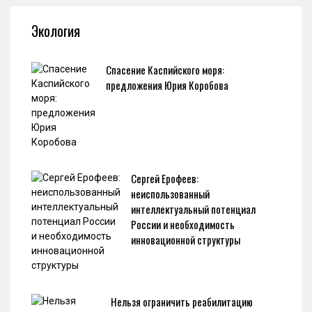
Экология
Спасение Каспийского моря:
предложения Юрия Коробова
Сергей Ерофеев:
неиспользованный
интеллектуальный потенциал
России и необходимость
инновационной структуры
Нельзя ограничить реабилитацию