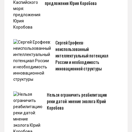
предложения Юрия Коробова
Сергей Ерофеев:
неиспользованный
интеллектуальный потенциал
России и необходимость
инновационной структуры
Нельзя ограничить реабилитацию
реки датой: мнение эколога Юрий
Коробова