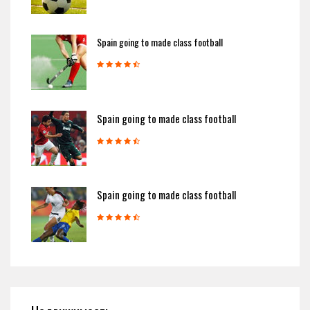
Spain going to made class football
Spain going to made class football
Spain going to made class football