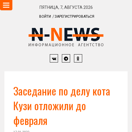
Навигация
ПЯТНИЦА, 7, АВГУСТА 2026
ВОЙТИ
ЗАРЕГИСТРИРОВАТЬСЯ
Заседание по делу кота
Кузи отложили до
февраля