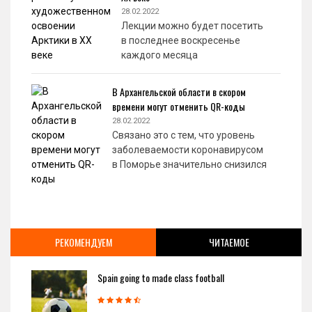
28.02.2022
Лекции можно будет посетить
в последнее воскресенье
каждого месяца
В Архангельской области в скором
времени могут отменить QR-коды
28.02.2022
Связано это с тем, что уровень
заболеваемости коронавирусом
в Поморье значительно снизился
РЕКОМЕНДУЕМ
ЧИТАЕМОЕ
Spain going to made class football