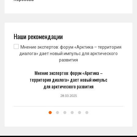
Наши рекомендации
Мнение экспертов: форум «Арктика –
территория диалога» дает новый импульс
для арктического развития
28.03.2025