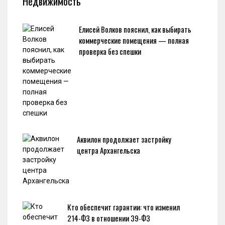
Недвижимость
Елисей Волков пояснил, как выбирать
коммерческие помещения — полная
проверка без спешки
Аквилон продолжает застройку
центра Архангельска
Кто обеспечит гарантии: что изменил
214-ФЗ в отношении 39-ФЗ