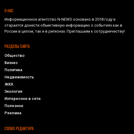
О НАС
Информационное агентство N-NEWS основано в 2018 году и
старается донести объективную информацию о событиях как в
России в целом, так и в регионах. Приглашаем к сотрудничеству!
РАЗДЕЛЫ САЙТА
Общество
Бизнес
Политика
Недвижимость
ЖКХ
Экология
Интересное в сети
Полезное
Реклама
СЛОВО РЕДАКТОРА