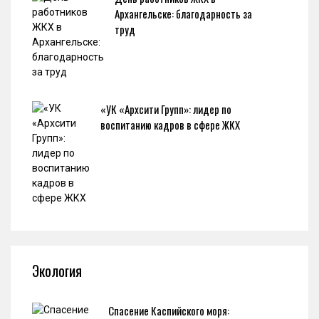
Архангельске: благодарность за
труд
«УК «Архсити Групп»: лидер по
воспитанию кадров в сфере ЖКХ
Экология
Спасение Каспийского моря: