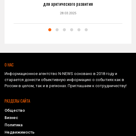
для арктического развития
28.03.2025
О НАС
Информационное агентство N-NEWS основано в 2018 году и
старается донести объективную информацию о событиях как в
России в целом, так и в регионах. Приглашаем к сотрудничеству!
РАЗДЕЛЫ САЙТА
Общество
Бизнес
Политика
Недвижимость