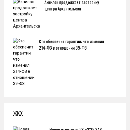
Аквилон продолжает застройку
центра Архангельска
Кто обеспечит гарантии: что изменил
214-ФЗ в отношении 39-ФЗ
ЖКХ
Новая стратегия УК «ЖЭУ ЗАВ