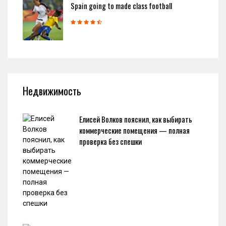
Spain going to made class football
Недвижимость
Елисей Волков пояснил, как выбирать
коммерческие помещения — полная
проверка без спешки