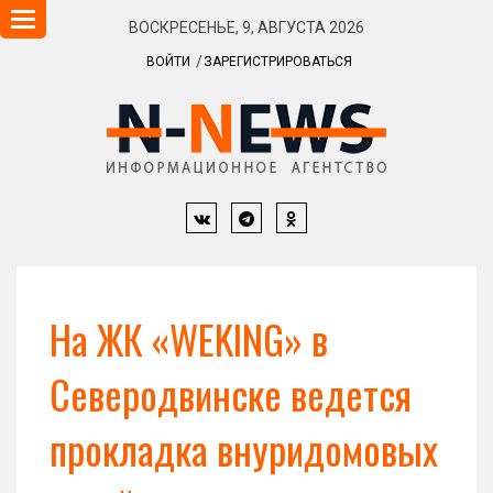
Навигация
ВОСКРЕСЕНЬЕ, 9, АВГУСТА 2026
ВОЙТИ
ЗАРЕГИСТРИРОВАТЬСЯ
На ЖК «WEKING» в
Северодвинске ведется
прокладка внуридомовых