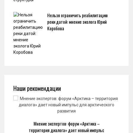
Нельзя ограничить реабилитацию
реки датой: мнение эколога Юрий
Коробова
Наши рекомендации
Мнение экспертов: форум «Арктика –
территория диалога» дает новый импульс