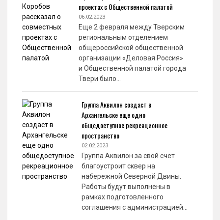
проектах с Общественной палатой
06.02.2023
Еще 2 февраля между Тверским
региональным отделением
общероссийской общественной
организации «Деловая Россия»
и Общественной палатой города
Твери было…
Группа Аквилон создаст в
Архангельске еще одно
общедоступное рекреационное
пространство
02.02.2023
Группа Аквилон за свой счет
благоустроит сквер на
набережной Северной Двины.
Работы будут выполнены в
рамках подготовленного
соглашения с администрацией…