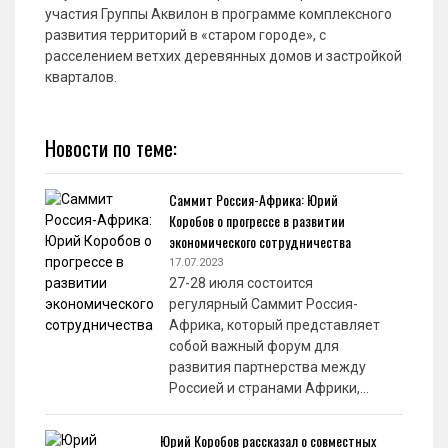
участия Группы Аквилон в программе комплексного
развития территорий в «старом городе», с
расселением ветхих деревянных домов и застройкой
кварталов.
Новости по теме:
Саммит Россия-Африка: Юрий
Коробов о прогрессе в развитии
экономического сотрудничества
17.07.2023
27-28 июля состоится
регулярный Саммит Россия-
Африка, который представляет
собой важный форум для
развития партнерства между
Россией и странами Африки,…
Юрий Коробов рассказал о совместных