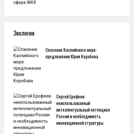
Экология
Спасение Каспийского моря:
предложения Юрия Коробова
Сергей Ерофеев:
неиспользованный
интеллектуальный потенциал
России и необходимость
инновационной структуры