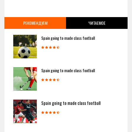
РЕКОМЕНДУЕМ
ЧИТАЕМОЕ
Spain going to made class football
Spain going to made class football
Spain going to made class football