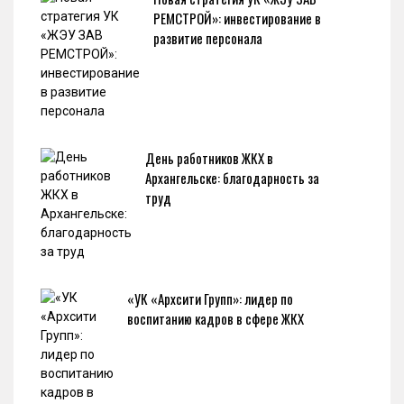
РЕМСТРОЙ»: инвестирование в
развитие персонала
День работников ЖКХ в
Архангельске: благодарность за
труд
«УК «Архсити Групп»: лидер по
воспитанию кадров в сфере ЖКХ