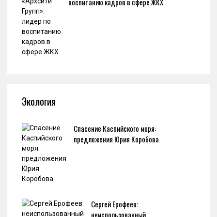
воспитанию кадров в сфере ЖКХ
Экология
Спасение Каспийского моря:
предложения Юрия Коробова
Сергей Ерофеев:
неиспользованный