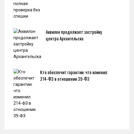
Аквилон продолжает застройку
центра Архангельска
Кто обеспечит гарантии: что изменил
214-ФЗ в отношении 39-ФЗ