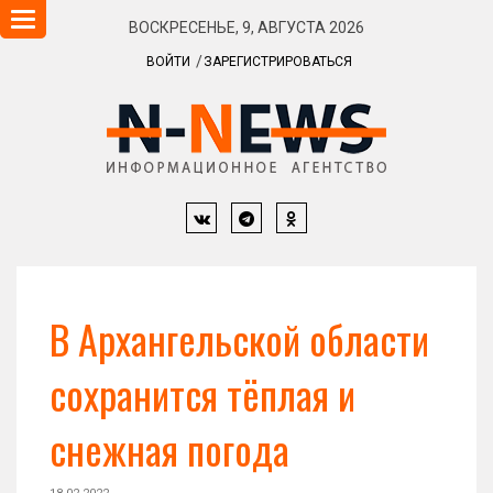
Навигация
ВОСКРЕСЕНЬЕ, 9, АВГУСТА 2026
ВОЙТИ
ЗАРЕГИСТРИРОВАТЬСЯ
В Архангельской области
сохранится тёплая и
снежная погода