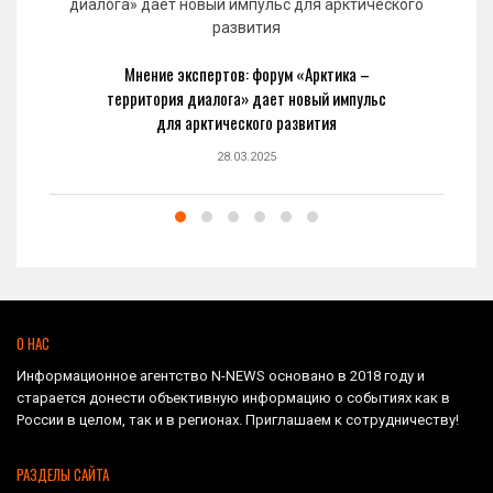
Мнение экспертов: форум «Арктика –
территория диалога» дает новый импульс
для арктического развития
28.03.2025
О НАС
Информационное агентство N-NEWS основано в 2018 году и
старается донести объективную информацию о событиях как в
России в целом, так и в регионах. Приглашаем к сотрудничеству!
РАЗДЕЛЫ САЙТА