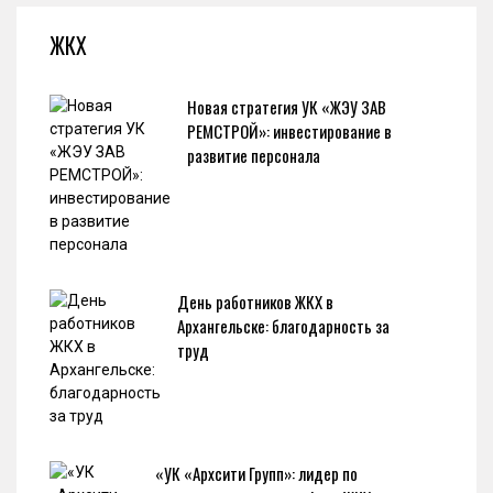
ЖКХ
Новая стратегия УК «ЖЭУ ЗАВ
РЕМСТРОЙ»: инвестирование в
развитие персонала
День работников ЖКХ в
Архангельске: благодарность за
труд
«УК «Архсити Групп»: лидер по