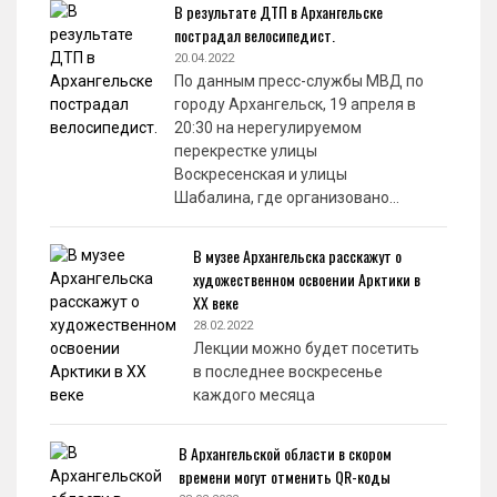
В результате ДТП в Архангельске
пострадал велосипедист.
20.04.2022
По данным пресс-службы МВД по
городу Архангельск, 19 апреля в
20:30 на нерегулируемом
перекрестке улицы
Воскресенская и улицы
Шабалина, где организовано…
В музее Архангельска расскажут о
художественном освоении Арктики в
XX веке
28.02.2022
Лекции можно будет посетить
в последнее воскресенье
каждого месяца
В Архангельской области в скором
времени могут отменить QR-коды