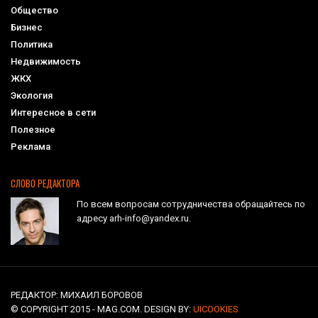
Общество
Бизнес
Политика
Недвижимость
ЖКХ
Экология
Интересное в сети
Полезное
Реклама
СЛОВО РЕДАКТОРА
По всем вопросам сотрудничества обращайтесь по
адресу arh-info@yandex.ru.
РЕДАКТОР: МИХАИЛ БОРОВОВ
© COPYRIGHT 2015 - MAG.COM. DESIGN BY:
UICOOKIES