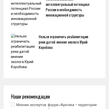
интеллектуальный потенциал
России и необходимость
инновационной структуры
Нельзя ограничить реабилитацию
реки датой: мнение эколога Юрий
Коробова
Наши рекомендации