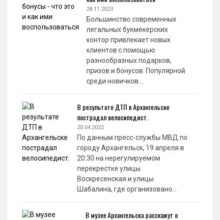
28.11.2023
Большинство современных
легальных букмекерских
контор привлекает новых
клиентов с помощью
разнообразных подарков,
призов и бонусов. Популярной
среди новичков…
В результате ДТП в Архангельске
пострадал велосипедист.
20.04.2022
По данным пресс-службы МВД по
городу Архангельск, 19 апреля в
20:30 на нерегулируемом
перекрестке улицы
Воскресенская и улицы
Шабалина, где организовано…
В музее Архангельска расскажут о