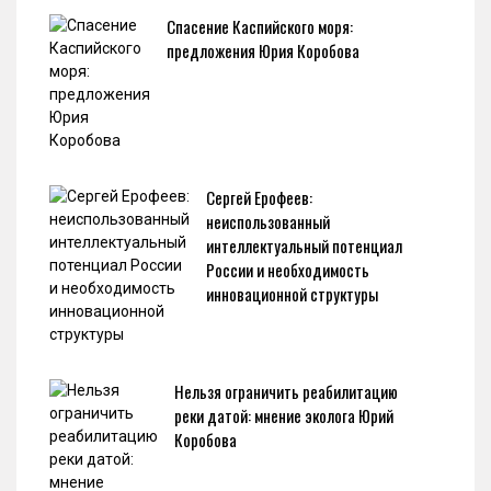
Спасение Каспийского моря:
предложения Юрия Коробова
Сергей Ерофеев:
неиспользованный
интеллектуальный потенциал
России и необходимость
инновационной структуры
Нельзя ограничить реабилитацию
реки датой: мнение эколога Юрий
Коробова