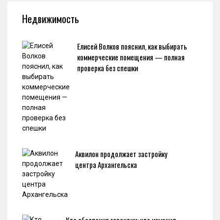
Недвижимость
Елисей Волков пояснил, как выбирать
коммерческие помещения — полная
проверка без спешки
Аквилон продолжает застройку
центра Архангельска