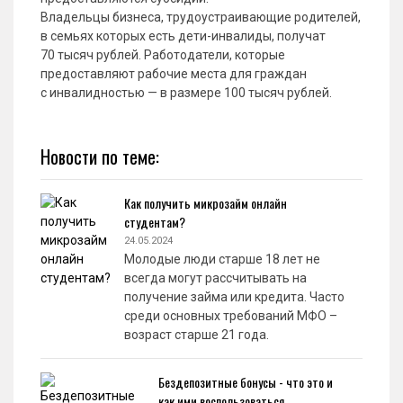
Владельцы бизнеса, трудоустраивающие родителей,
в семьях которых есть дети-инвалиды, получат
70 тысяч рублей. Работодатели, которые
предоставляют рабочие места для граждан
с инвалидностью — в размере 100 тысяч рублей.
Новости по теме:
Как получить микрозайм онлайн
студентам?
24.05.2024
Молодые люди старше 18 лет не
всегда могут рассчитывать на
получение займа или кредита. Часто
среди основных требований МФО –
возраст старше 21 года.
Бездепозитные бонусы - что это и
как ими воспользоваться