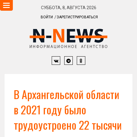
Навигация
СУББОТА, 8, АВГУСТА 2026
ВОЙТИ
ЗАРЕГИСТРИРОВАТЬСЯ
В Архангельской области
в 2021 году было
трудоустроено 22 тысячи