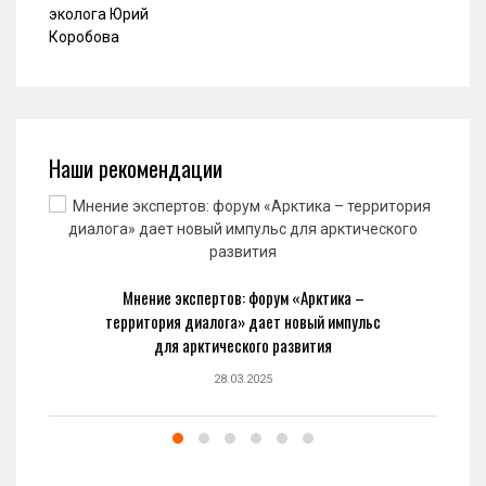
Наши рекомендации
Мнение экспертов: форум «Арктика –
территория диалога» дает новый импульс
для арктического развития
28.03.2025