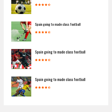
Spain going to made class football
Spain going to made class football
Spain going to made class football