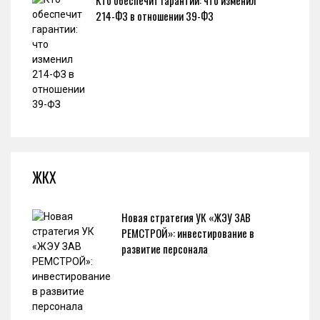
Кто обеспечит гарантии: что изменил
214-ФЗ в отношении 39-ФЗ
ЖКХ
Новая стратегия УК «ЖЭУ ЗАВ
РЕМСТРОЙ»: инвестирование в
развитие персонала