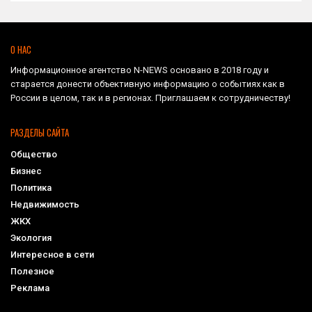
О НАС
Информационное агентство N-NEWS основано в 2018 году и
старается донести объективную информацию о событиях как в
России в целом, так и в регионах. Приглашаем к сотрудничеству!
РАЗДЕЛЫ САЙТА
Общество
Бизнес
Политика
Недвижимость
ЖКХ
Экология
Интересное в сети
Полезное
Реклама