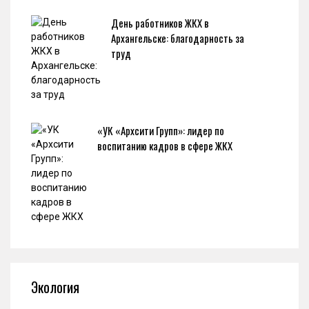
День работников ЖКХ в
Архангельске: благодарность за
труд
«УК «Архсити Групп»: лидер по
воспитанию кадров в сфере ЖКХ
Экология