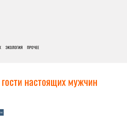
Х
ЭКОЛОГИЯ
ПРОЧЕЕ
 гости настоящих мужчин
ен