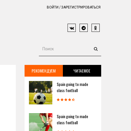
ВОЙТИ
ЗАРЕГИСТРИРОВАТЬСЯ
РЕКОМЕНДУЕМ
ЧИТАЕМОЕ
Spain going to made
class football
Spain going to made
class football