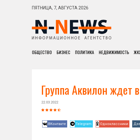
ПЯТНИЦА, 7, АВГУСТА 2026
ОБЩЕСТВО
БИЗНЕС
ПОЛИТИКА
НЕДВИЖИМОСТЬ
ЖК
Группа Аквилон ждет в
22.03.2022
ВКонтакте
Telegram
Одноклассники
Дз