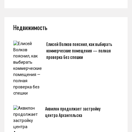
Недвижимость
Елисей Волков пояснил, как выбирать
коммерческие помещения — полная
проверка без спешки
Аквилон продолжает застройку
центра Архангельска