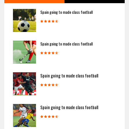
Spain going to made class football
Spain going to made class football
Spain going to made class football
Spain going to made class football