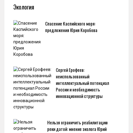
Экология
Спасение Каспийского моря:
предложения Юрия Коробова
Сергей Ерофеев:
неиспользованный
интеллектуальный потенциал
России и необходимость
инновационной структуры
Нельзя ограничить реабилитацию
реки датой: мнение эколога Юрий