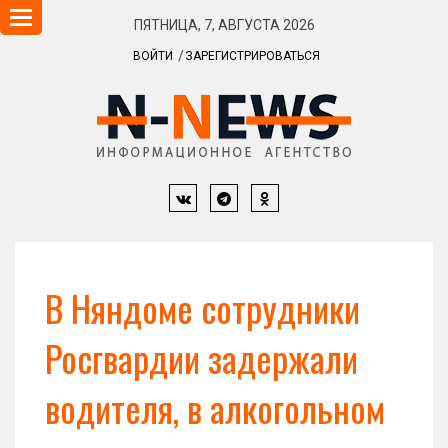
Навигация
ПЯТНИЦА, 7, АВГУСТА 2026
ВОЙТИ
ЗАРЕГИСТРИРОВАТЬСЯ
В Няндоме сотрудники
Росгвардии задержали
водителя, в алкогольном