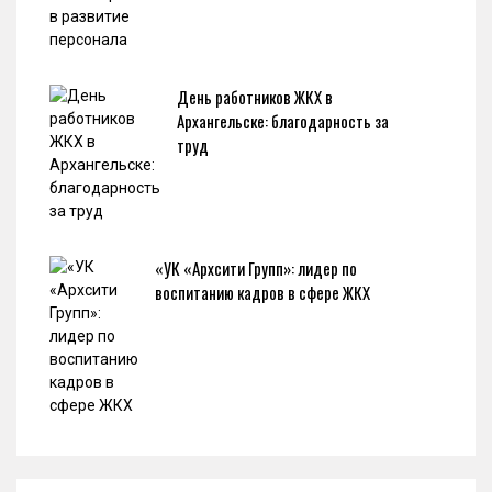
День работников ЖКХ в
Архангельске: благодарность за
труд
«УК «Архсити Групп»: лидер по
воспитанию кадров в сфере ЖКХ