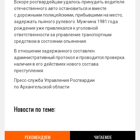
Вскоре росгвардейцам удалось принудить водителя
отечественного авто остановиться и вместе
с дорожными полицейскими, прибывшими на место,
задержать пьяного рулевого. Мужчина 1981 года
рождения уже привлекался к уголовной
ответственности за управление транспортным
средством в состоянии опьянения.
В отношении задержанного составлен
административный протокол и проводится проверка
наличия в его действиях нового состава
преступления.
Пресс-служба Управления Росгвардии
по Архангельской области
Новости по теме:
РЕКОМЕНДУЕМ
ЧИТАЕМОЕ