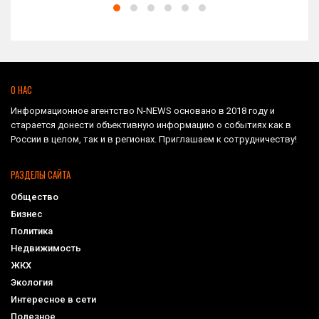
О НАС
Информационное агентство N-NEWS основано в 2018 году и
старается донести объективную информацию о событиях как в
России в целом, так и в регионах. Приглашаем к сотрудничеству!
РАЗДЕЛЫ САЙТА
Общество
Бизнес
Политика
Недвижимость
ЖКХ
Экология
Интересное в сети
Полезное