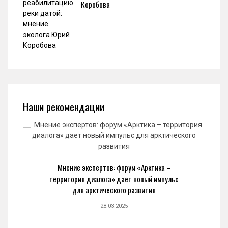
Коробова
Наши рекомендации
Мнение экспертов: форум «Арктика –
территория диалога» дает новый импульс
для арктического развития
28.03.2025