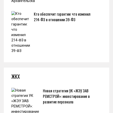
Кто обеспечит гарантии: что изменил
214-ФЗ в отношении 39-ФЗ
ЖКХ
Новая стратегия УК «ЖЭУ ЗАВ
РЕМСТРОЙ»: инвестирование в
развитие персонала