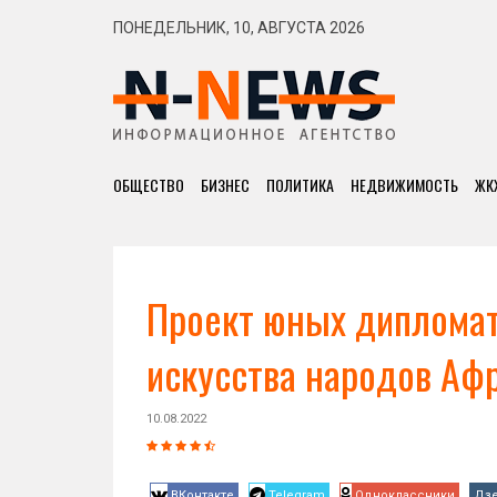
ПОНЕДЕЛЬНИК, 10, АВГУСТА 2026
ОБЩЕСТВО
БИЗНЕС
ПОЛИТИКА
НЕДВИЖИМОСТЬ
ЖК
Проект юных дипломат
искусства народов Аф
10.08.2022
ВКонтакте
Telegram
Одноклассники
Дз