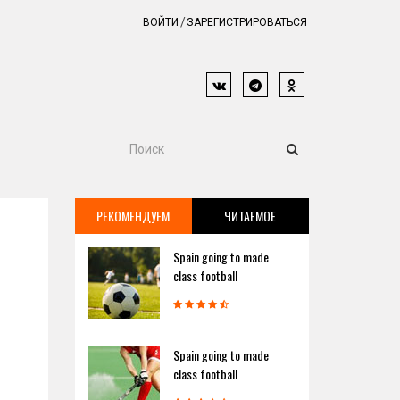
ВОЙТИ
ЗАРЕГИСТРИРОВАТЬСЯ
РЕКОМЕНДУЕМ
ЧИТАЕМОЕ
Spain going to made
class football
Spain going to made
class football