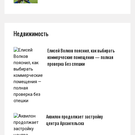
Недвижимость
Елисей Волков пояснил, как выбирать
коммерческие помещения — полная
проверка без спешки
Аквилон продолжает застройку
центра Архангельска