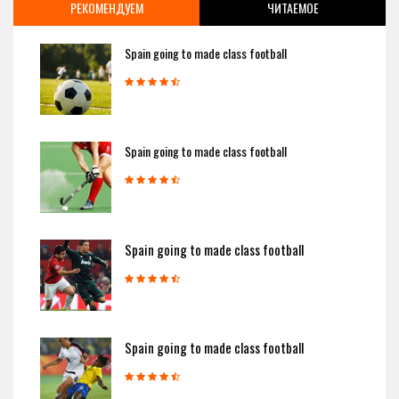
РЕКОМЕНДУЕМ
ЧИТАЕМОЕ
Spain going to made class football
Spain going to made class football
Spain going to made class football
Spain going to made class football