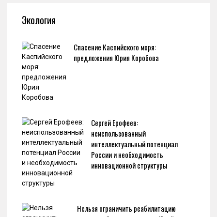
Экология
Спасение Каспийского моря:
предложения Юрия Коробова
Сергей Ерофеев:
неиспользованный
интеллектуальный потенциал
России и необходимость
инновационной структуры
Нельзя ограничить реабилитацию