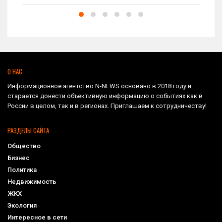
О НАС
Информационное агентство N-NEWS основано в 2018 году и
старается донести объективную информацию о событиях как в
России в целом, так и в регионах. Приглашаем к сотрудничеству!
РАЗДЕЛЫ САЙТА
Общество
Бизнес
Политика
Недвижимость
ЖКХ
Экология
Интересное в сети