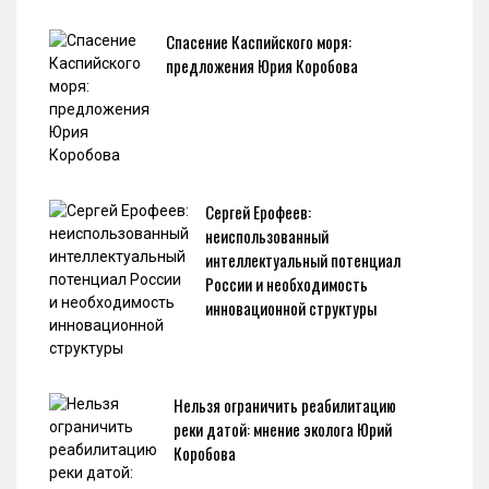
Спасение Каспийского моря:
предложения Юрия Коробова
Сергей Ерофеев:
неиспользованный
интеллектуальный потенциал
России и необходимость
инновационной структуры
Нельзя ограничить реабилитацию
реки датой: мнение эколога Юрий
Коробова