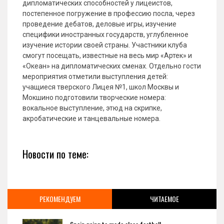
дипломатических способностей у лицеистов,
постепенное погружение в профессию посла, через
проведение дебатов, деловые игры, изучение
специфики иностранных государств, углубленное
изучение истории своей страны. Участники клуба
смогут посещать, известные на весь мир «Артек» и
«Океан» на дипломатических сменах. Отдельно гости
мероприятия отметили выступления детей:
учащиеся тверского Лицея №1, школ Москвы и
Мокшино подготовили творческие номера:
вокальное выступление, этюд на скрипке,
акробатические и танцевальные номера.
Новости по теме:
РЕКОМЕНДУЕМ
ЧИТАЕМОЕ