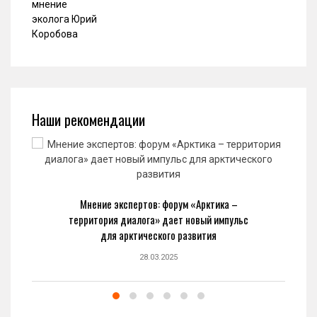
Наши рекомендации
Мнение экспертов: форум «Арктика –
территория диалога» дает новый импульс
для арктического развития
28.03.2025