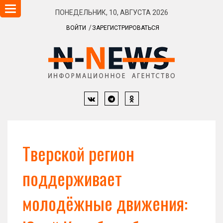
Навигация
ПОНЕДЕЛЬНИК, 10, АВГУСТА 2026
ВОЙТИ
ЗАРЕГИСТРИРОВАТЬСЯ
Тверской регион
поддерживает
молодёжные движения: