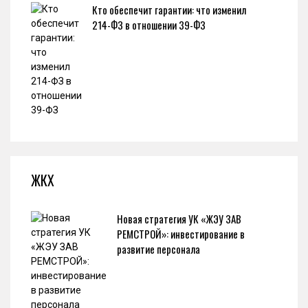
Кто обеспечит гарантии: что изменил
214-ФЗ в отношении 39-ФЗ
ЖКХ
Новая стратегия УК «ЖЭУ ЗАВ
РЕМСТРОЙ»: инвестирование в
развитие персонала