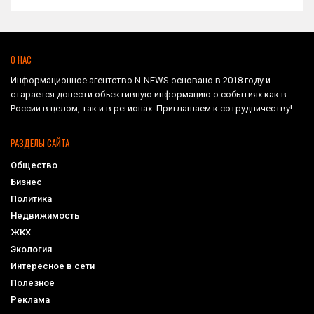
О НАС
Информационное агентство N-NEWS основано в 2018 году и
старается донести объективную информацию о событиях как в
России в целом, так и в регионах. Приглашаем к сотрудничеству!
РАЗДЕЛЫ САЙТА
Общество
Бизнес
Политика
Недвижимость
ЖКХ
Экология
Интересное в сети
Полезное
Реклама