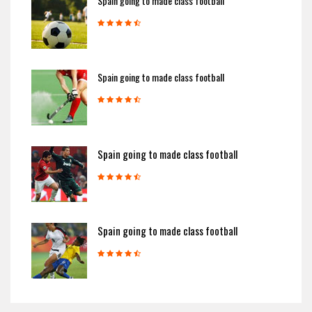
Spain going to made class football
Spain going to made class football
Spain going to made class football
Spain going to made class football