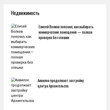
Недвижимость
Елисей Волков пояснил, как выбирать
коммерческие помещения — полная
проверка без спешки
Аквилон продолжает застройку
центра Архангельска