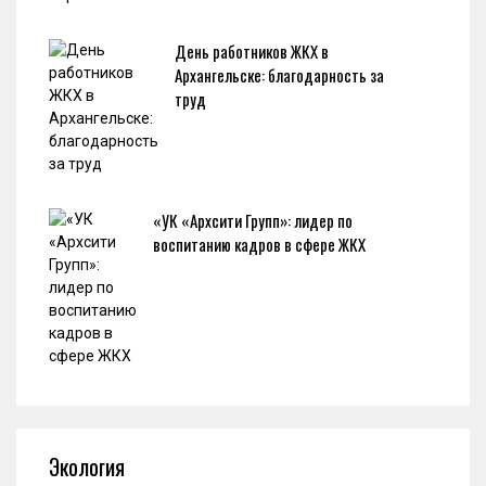
День работников ЖКХ в
Архангельске: благодарность за
труд
«УК «Архсити Групп»: лидер по
воспитанию кадров в сфере ЖКХ
Экология