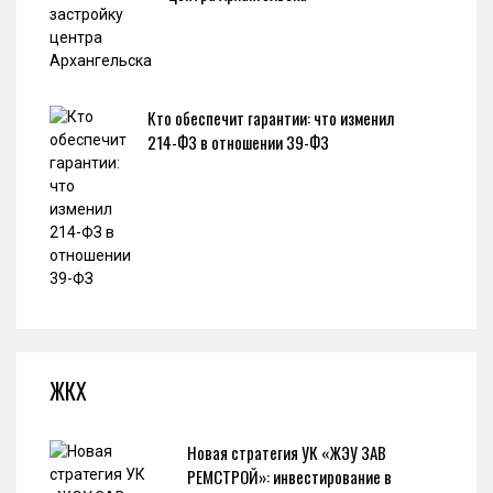
Кто обеспечит гарантии: что изменил
214-ФЗ в отношении 39-ФЗ
ЖКХ
Новая стратегия УК «ЖЭУ ЗАВ
РЕМСТРОЙ»: инвестирование в