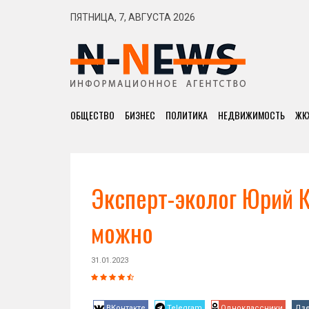
ПЯТНИЦА, 7, АВГУСТА 2026
ОБЩЕСТВО
БИЗНЕС
ПОЛИТИКА
НЕДВИЖИМОСТЬ
ЖК
Эксперт-эколог Юрий К
можно
31.01.2023
ВКонтакте
Telegram
Одноклассники
Дз