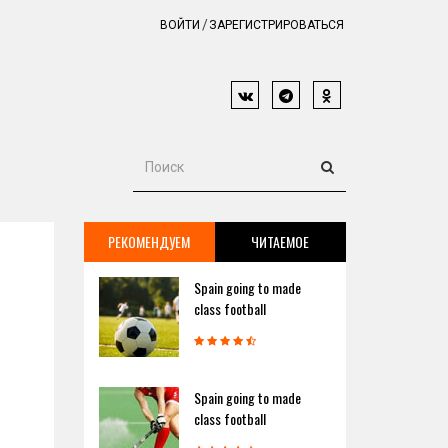
ВОЙТИ
ЗАРЕГИСТРИРОВАТЬСЯ
РЕКОМЕНДУЕМ
ЧИТАЕМОЕ
Spain going to made
class football
Spain going to made
class football