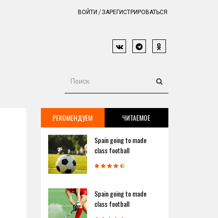
ВОЙТИ
ЗАРЕГИСТРИРОВАТЬСЯ
РЕКОМЕНДУЕМ
ЧИТАЕМОЕ
Spain going to made
class football
Spain going to made
class football