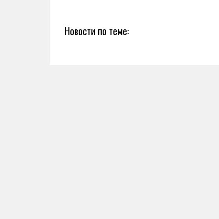
Новости по теме: