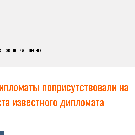
Х
ЭКОЛОГИЯ
ПРОЧЕЕ
ипломаты поприсутствовали на
та известного дипломата
ен