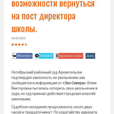
возможности вернуться
на пост директора
школы.
06.09.2023
ВКонтакте
Telegram
Одноклассники
Дзен
Октябрьский районный суд Архангельска
подтвердил законность ее увольнения, как
сообщается в информации от
«Эхо Севера»
. Юлия
Викторовна пыталась оспорить свое увольнение в
суде, но суд признал действия городских властей
законными.
Судебное заседание продолжалось около двух
часов и тридцати минут. По ходатайству адвоката