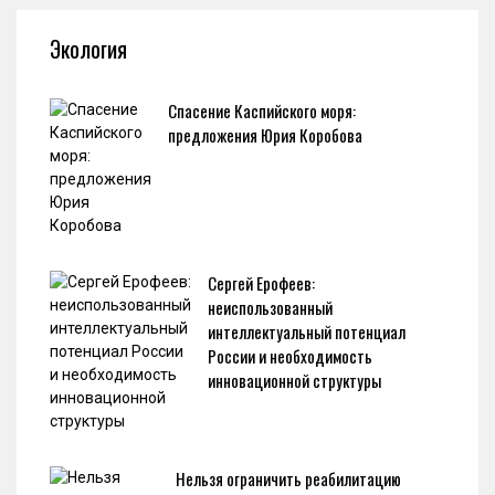
Экология
Спасение Каспийского моря:
предложения Юрия Коробова
Сергей Ерофеев:
неиспользованный
интеллектуальный потенциал
России и необходимость
инновационной структуры
Нельзя ограничить реабилитацию