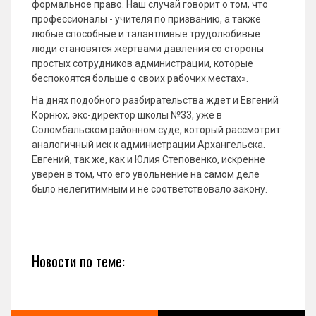
формальное право. Наш случай говорит о том, что
профессионалы - учителя по призванию, а также
любые способные и талантливые трудолюбивые
люди становятся жертвами давления со стороны
простых сотрудников администрации, которые
беспокоятся больше о своих рабочих местах».
На днях подобного разбирательства ждет и Евгений
Корнюх, экс-директор школы №33, уже в
Соломбальском районном суде, который рассмотрит
аналогичный иск к администрации Архангельска.
Евгений, так же, как и Юлия Степовенко, искренне
уверен в том, что его увольнение на самом деле
было нелегитимным и не соответствовало закону.
Новости по теме: