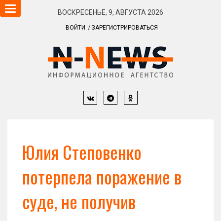
Навигация
ВОСКРЕСЕНЬЕ, 9, АВГУСТА 2026
ВОЙТИ
ЗАРЕГИСТРИРОВАТЬСЯ
Юлия Степовенко
потерпела поражение в
суде, не получив