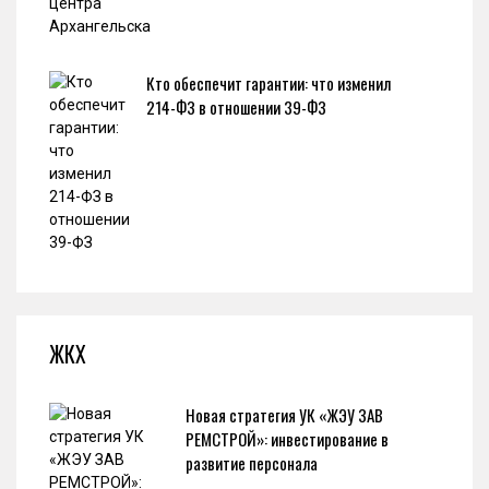
Кто обеспечит гарантии: что изменил
214-ФЗ в отношении 39-ФЗ
ЖКХ
Новая стратегия УК «ЖЭУ ЗАВ
РЕМСТРОЙ»: инвестирование в
развитие персонала