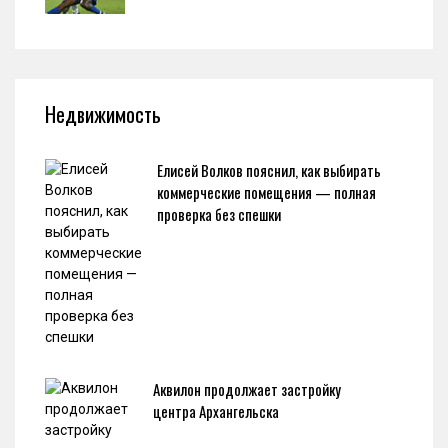
Недвижимость
Елисей Волков пояснил, как выбирать
коммерческие помещения — полная
проверка без спешки
Аквилон продолжает застройку
центра Архангельска