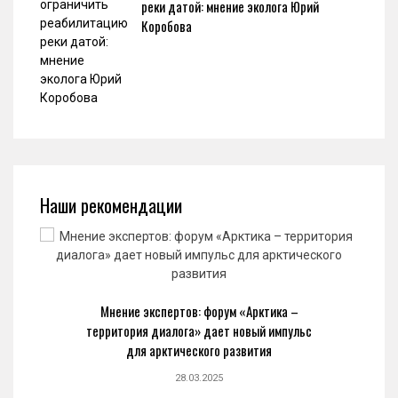
реки датой: мнение эколога Юрий
Коробова
Наши рекомендации
Мнение экспертов: форум «Арктика –
территория диалога» дает новый импульс
для арктического развития
28.03.2025