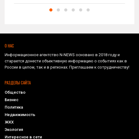
О НАС
Информационное агентство N-NEWS основано в 2018 году и
старается донести объективную информацию о событиях как в
России в целом, так и в регионах. Приглашаем к сотрудничеству!
РАЗДЕЛЫ САЙТА
Общество
Бизнес
Политика
Недвижимость
ЖКХ
Экология
Интересное в сети