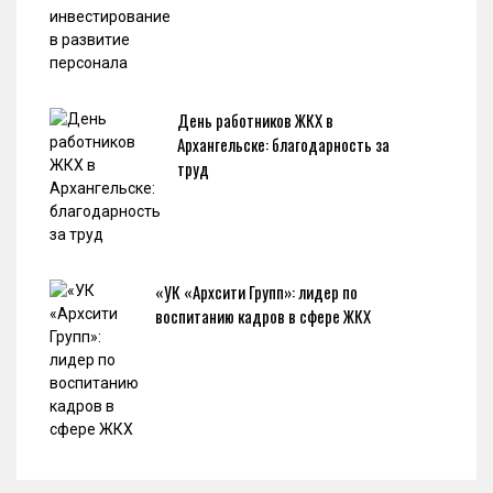
День работников ЖКХ в
Архангельске: благодарность за
труд
«УК «Архсити Групп»: лидер по
воспитанию кадров в сфере ЖКХ