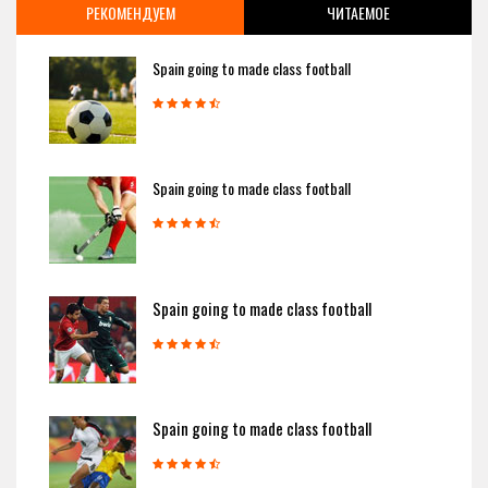
РЕКОМЕНДУЕМ
ЧИТАЕМОЕ
Spain going to made class football
Spain going to made class football
Spain going to made class football
Spain going to made class football