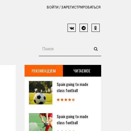
ВОЙТИ
ЗАРЕГИСТРИРОВАТЬСЯ
РЕКОМЕНДУЕМ
ЧИТАЕМОЕ
Spain going to made
class football
Spain going to made
class football